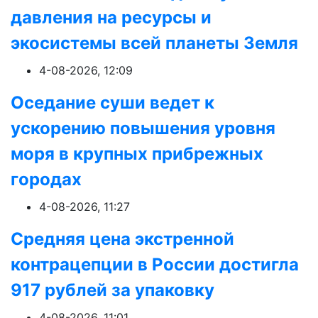
давления на ресурсы и
экосистемы всей планеты Земля
4-08-2026, 12:09
Оседание суши ведет к
ускорению повышения уровня
моря в крупных прибрежных
городах
4-08-2026, 11:27
Средняя цена экстренной
контрацепции в России достигла
917 рублей за упаковку
4-08-2026, 11:01