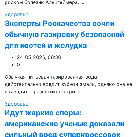
риском болезни Альцгеймера. ...
Здоровье
Эксперты Роскачества сочли
обычную газировку безопасной
для костей и желудка
24-05-2026, 06:30
0
Обычная питьевая газированная вода
действительно вредит зубной эмали, однако она не
приводит к развитию гастрита, ...
Здоровье
Идут жаркие споры:
американские ученые доказали
сильный вред суперкроссовок