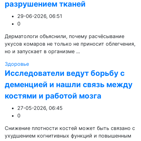
разрушением тканей
29-06-2026, 06:51
0
Дерматологи объяснили, почему расчёсывание
укусов комаров не только не приносит облегчения,
но и запускает в организме ...
Здоровье
Исследователи ведут борьбу с
деменцией и нашли связь между
костями и работой мозга
27-05-2026, 06:45
0
Снижение плотности костей может быть связано с
ухудшением когнитивных функций и повышенным