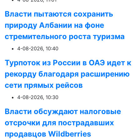
Власти пытаются сохранить
природу Албании на фоне
стремительного роста туризма
4-08-2026, 10:40
Турпоток из России в ОАЭ идет к
рекорду благодаря расширению
сети прямых рейсов
4-08-2026, 10:30
Власти обсуждают налоговые
отсрочки для пострадавших
продавцов Wildberries