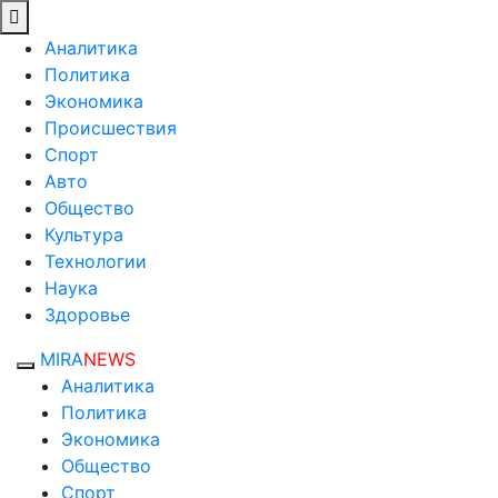
Аналитика
Политика
Экономика
Происшествия
Спорт
Авто
Общество
Культура
Технологии
Наука
Здоровье
MIRA
NEWS
Аналитика
Политика
Экономика
Общество
Спорт