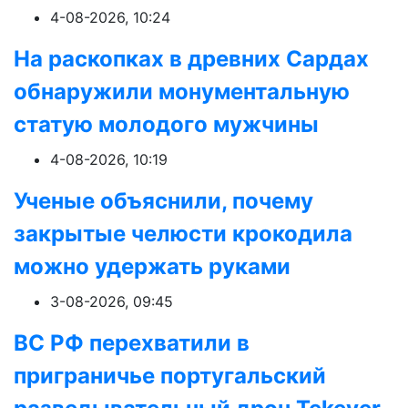
4-08-2026, 10:24
На раскопках в древних Сардах
обнаружили монументальную
статую молодого мужчины
4-08-2026, 10:19
Ученые объяснили, почему
закрытые челюсти крокодила
можно удержать руками
3-08-2026, 09:45
ВС РФ перехватили в
приграничье португальский