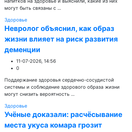
напитков на здоровье и выяснили, какие из них
могут быть связаны с ...
Здоровье
Невролог объяснил, как образ
жизни влияет на риск развития
деменции
11-07-2026, 14:56
0
Поддержание здоровья сердечно-сосудистой
системы и соблюдение здорового образа жизни
могут снизить вероятность ...
Здоровье
Учёные доказали: расчёсывание
места укуса комара грозит