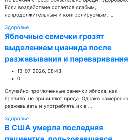
Если воздействие остается слабым,
непродолжительным и контролируемым, ...
Здоровье
Яблочные семечки грозят
выделением цианида после
разжевывания и переваривания
18-07-2026, 08:43
0
Случайно проглоченные семечки яблока, как
правило, не причиняют вреда. Однако намеренно
разжевывать и употреблять их в ...
Здоровье
В США умерла последняя
пациентка, пользовавшаяся