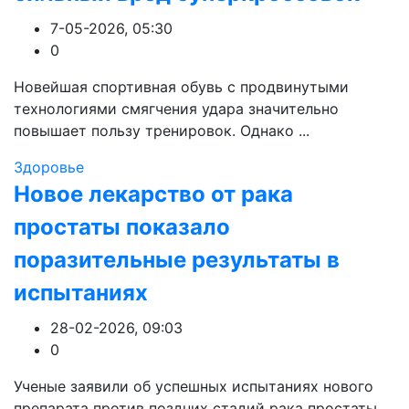
7-05-2026, 05:30
0
Новейшая спортивная обувь с продвинутыми
технологиями смягчения удара значительно
повышает пользу тренировок. Однако ...
Здоровье
Новое лекарство от рака
простаты показало
поразительные результаты в
испытаниях
28-02-2026, 09:03
0
Ученые заявили об успешных испытаниях нового
препарата против поздних стадий рака простаты,