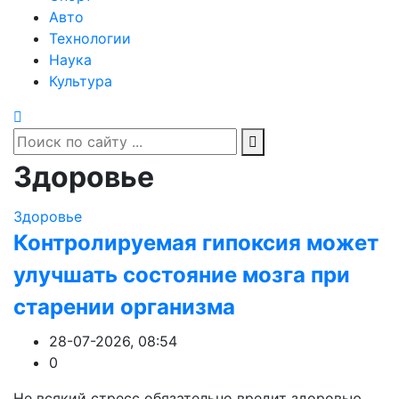
Авто
Технологии
Наука
Культура
Здоровье
Здоровье
Контролируемая гипоксия может
улучшать состояние мозга при
старении организма
28-07-2026, 08:54
0
Не всякий стресс обязательно вредит здоровью.