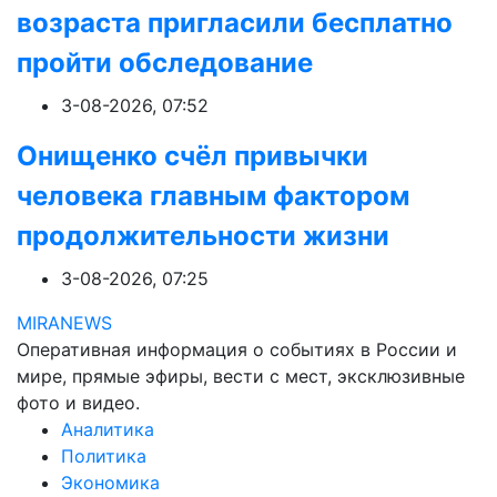
возраста пригласили бесплатно
пройти обследование
3-08-2026, 07:52
Онищенко счёл привычки
человека главным фактором
продолжительности жизни
3-08-2026, 07:25
MIRANEWS
Оперативная информация о событиях в России и
мире, прямые эфиры, вести с мест, эксклюзивные
фото и видео.
Аналитика
Политика
Экономика