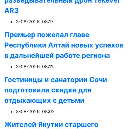
разведывательный дрон Tekever
AR3
3-08-2026, 08:17
Премьер пожелал главе
Республики Алтай новых успехов
в дальнейшей работе региона
3-08-2026, 08:11
Гостиницы и санатории Сочи
подготовили скидки для
отдыхающих с детьми
3-08-2026, 08:02
Жителей Якутии старшего