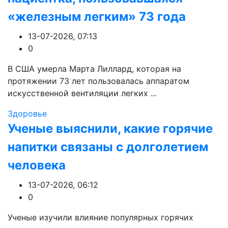
«железным легким» 73 года
13-07-2026, 07:13
0
В США умерла Марта Лиллард, которая на
протяжении 73 лет пользовалась аппаратом
искусственной вентиляции легких ...
Здоровье
Ученые выяснили, какие горячие
напитки связаны с долголетием
человека
13-07-2026, 06:12
0
Ученые изучили влияние популярных горячих