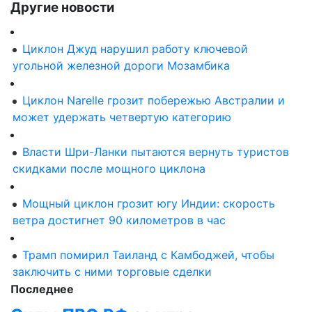
Другие новости
Циклон Джуд нарушил работу ключевой
угольной железной дороги Мозамбика
Циклон Narelle грозит побережью Австралии и
может удержать четвертую категорию
Власти Шри-Ланки пытаются вернуть туристов
скидками после мощного циклона
Мощный циклон грозит югу Индии: скорость
ветра достигнет 90 километров в час
Трамп помирил Таиланд с Камбоджей, чтобы
заключить с ними торговые сделки
Последнее