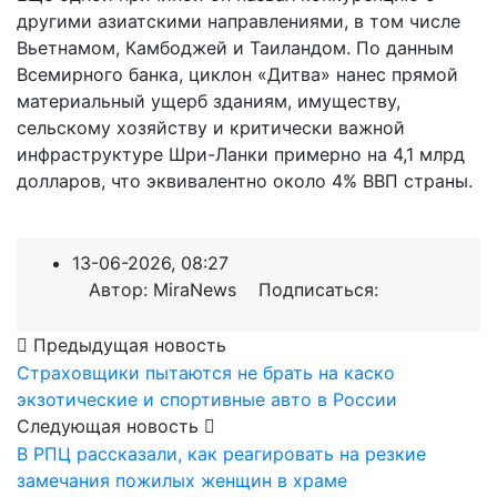
другими азиатскими направлениями, в том числе
Вьетнамом, Камбоджей и Таиландом. По данным
Всемирного банка, циклон «Дитва» нанес прямой
материальный ущерб зданиям, имуществу,
сельскому хозяйству и критически важной
инфраструктуре Шри-Ланки примерно на 4,1 млрд
долларов, что эквивалентно около 4% ВВП страны.
13-06-2026, 08:27
Автор: MiraNews Подписаться:
Предыдущая новость
Страховщики пытаются не брать на каско
экзотические и спортивные авто в России
Следующая новость
В РПЦ рассказали, как реагировать на резкие
замечания пожилых женщин в храме