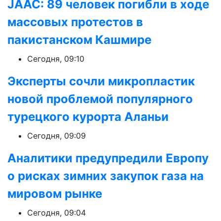
JAAC: 89 человек погибли в ходе
массовых протестов в
пакистанском Кашмире
Сегодня, 09:10
Эксперты сочли микропластик
новой проблемой популярного
турецкого курорта Аланьи
Сегодня, 09:09
Аналитики предупредили Европу
о рисках зимних закупок газа на
мировом рынке
Сегодня, 09:04