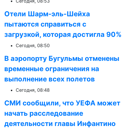
Сегодня, 08:53
Отели Шарм-эль-Шейха
пытаются справиться с
загрузкой, которая достигла 90%
Сегодня, 08:50
В аэропорту Бугульмы отменены
временные ограничения на
выполнение всех полетов
Сегодня, 08:48
СМИ сообщили, что УЕФА может
начать расследование
деятельности главы Инфантино