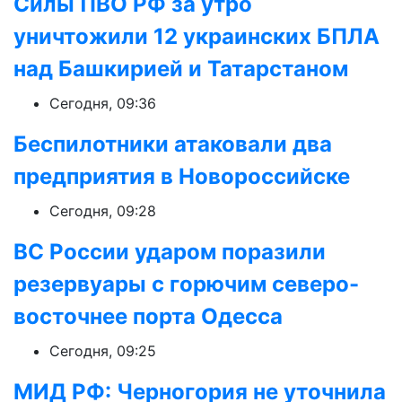
Силы ПВО РФ за утро
уничтожили 12 украинских БПЛА
над Башкирией и Татарстаном
Сегодня, 09:36
Беспилотники атаковали два
предприятия в Новороссийске
Сегодня, 09:28
ВС России ударом поразили
резервуары с горючим северо-
восточнее порта Одесса
Сегодня, 09:25
МИД РФ: Черногория не уточнила