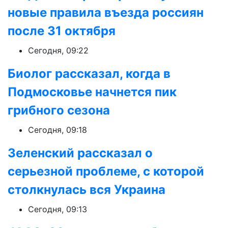
новые правила въезда россиян
после 31 октября
Сегодня, 09:22
Биолог рассказал, когда в
Подмосковье начнется пик
грибного сезона
Сегодня, 09:18
Зеленский рассказал о
серьезной проблеме, с которой
столкнулась вся Украина
Сегодня, 09:13