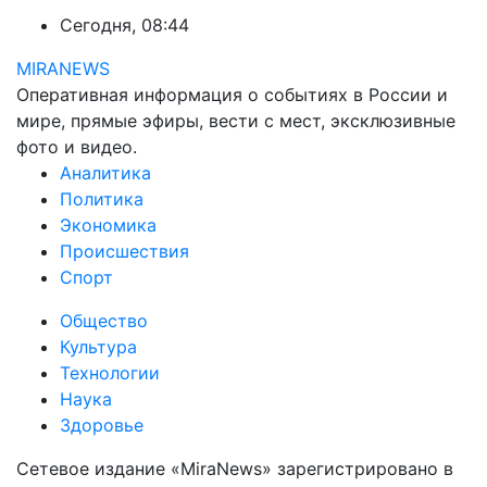
Сегодня, 08:44
MIRANEWS
Оперативная информация о событиях в России и
мире, прямые эфиры, вести с мест, эксклюзивные
фото и видео.
Аналитика
Политика
Экономика
Происшествия
Спорт
Общество
Культура
Технологии
Наука
Здоровье
Сетевое издание «MiraNews» зарегистрировано в