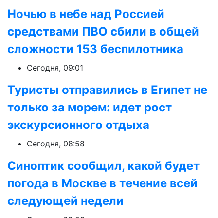
Ночью в небе над Россией
средствами ПВО сбили в общей
сложности 153 беспилотника
Сегодня, 09:01
Туристы отправились в Египет не
только за морем: идет рост
экскурсионного отдыха
Сегодня, 08:58
Синоптик сообщил, какой будет
погода в Москве в течение всей
следующей недели