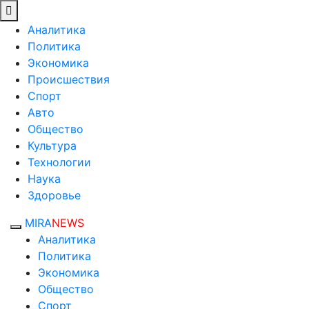
Аналитика
Политика
Экономика
Происшествия
Спорт
Авто
Общество
Культура
Технологии
Наука
Здоровье
MIRA
NEWS
Аналитика
Политика
Экономика
Общество
Спорт