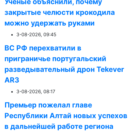
Ученые объяснили, почему
закрытые челюсти крокодила
можно удержать руками
3-08-2026, 09:45
ВС РФ перехватили в
приграничье португальский
разведывательный дрон Tekever
AR3
3-08-2026, 08:17
Премьер пожелал главе
Республики Алтай новых успехов
в дальнейшей работе региона