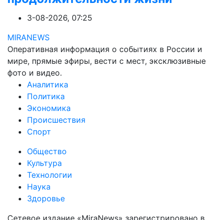
3-08-2026, 07:25
MIRANEWS
Оперативная информация о событиях в России и
мире, прямые эфиры, вести с мест, эксклюзивные
фото и видео.
Аналитика
Политика
Экономика
Происшествия
Спорт
Общество
Культура
Технологии
Наука
Здоровье
Сетевое издание «MiraNews» зарегистрировано в