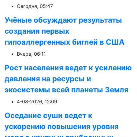
Сегодня, 05:47
Учёные обсуждают результаты
создания первых
гипоаллергенных биглей в США
Вчера, 06:11
Рост населения ведет к усилению
давления на ресурсы и
экосистемы всей планеты Земля
4-08-2026, 12:09
Оседание суши ведет к
ускорению повышения уровня