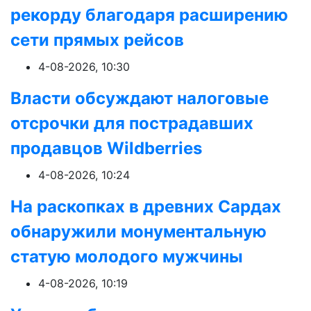
рекорду благодаря расширению
сети прямых рейсов
4-08-2026, 10:30
Власти обсуждают налоговые
отсрочки для пострадавших
продавцов Wildberries
4-08-2026, 10:24
На раскопках в древних Сардах
обнаружили монументальную
статую молодого мужчины
4-08-2026, 10:19