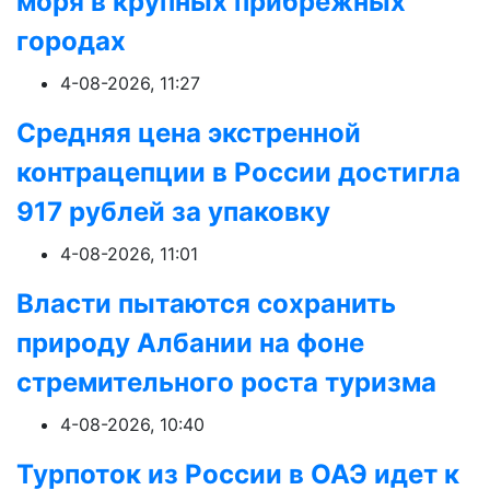
моря в крупных прибрежных
городах
4-08-2026, 11:27
Средняя цена экстренной
контрацепции в России достигла
917 рублей за упаковку
4-08-2026, 11:01
Власти пытаются сохранить
природу Албании на фоне
стремительного роста туризма
4-08-2026, 10:40
Турпоток из России в ОАЭ идет к