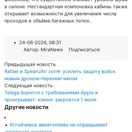
в салоне. Нестандартная компоновка кабины также
открывает возможности для увеличения числа
проходов и объёма багажных полок.
24-06-2026, 08:31
Автор: MiraNews Подписаться:
Предыдущая новость
Rafael и SpearUAV хотят усилить защиту войск
новым дроном-перехватчиком
Следующая новость
Telega борется с требованиями Apple и
проигрывает: клиент закроется 1 июля
Другие новости
Устойчивое авиатопливо не оправдывает
ожиданий экологов