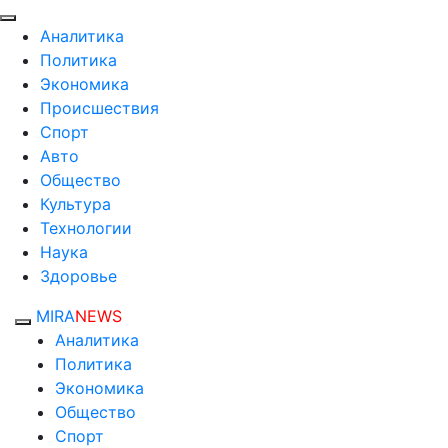
Аналитика
Политика
Экономика
Происшествия
Спорт
Авто
Общество
Культура
Технологии
Наука
Здоровье
MIRA
NEWS
Аналитика
Политика
Экономика
Общество
Спорт