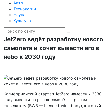
Авто
Технологии
Наука
Культура
JetZero ведёт разработку нового
самолета и хочет вывести его в
небо к 2030 году
Калифорнийский стартап JetZero намерен к 2030
году вывести на рынок самолёт с крылом-
фюзеляжем (BWB — blended-wing body), который