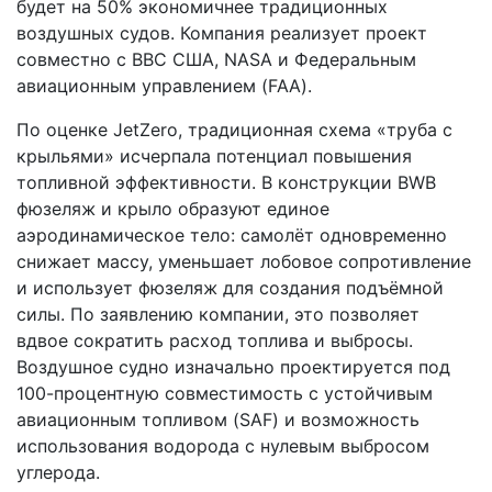
будет на 50% экономичнее традиционных
воздушных судов. Компания реализует проект
совместно с ВВС США, NASA и Федеральным
авиационным управлением (FAA).
По оценке JetZero, традиционная схема «труба с
крыльями» исчерпала потенциал повышения
топливной эффективности. В конструкции BWB
фюзеляж и крыло образуют единое
аэродинамическое тело: самолёт одновременно
снижает массу, уменьшает лобовое сопротивление
и использует фюзеляж для создания подъёмной
силы. По заявлению компании, это позволяет
вдвое сократить расход топлива и выбросы.
Воздушное судно изначально проектируется под
100-процентную совместимость с устойчивым
авиационным топливом (SAF) и возможность
использования водорода с нулевым выбросом
углерода.