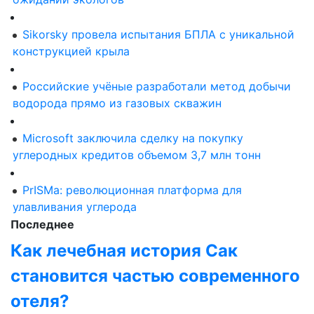
Sikorsky провела испытания БПЛА с уникальной
конструкцией крыла
Российские учёные разработали метод добычи
водорода прямо из газовых скважин
Microsoft заключила сделку на покупку
углеродных кредитов объемом 3,7 млн тонн
PrISMa: революционная платформа для
улавливания углерода
Последнее
Как лечебная история Сак
становится частью современного
отеля?