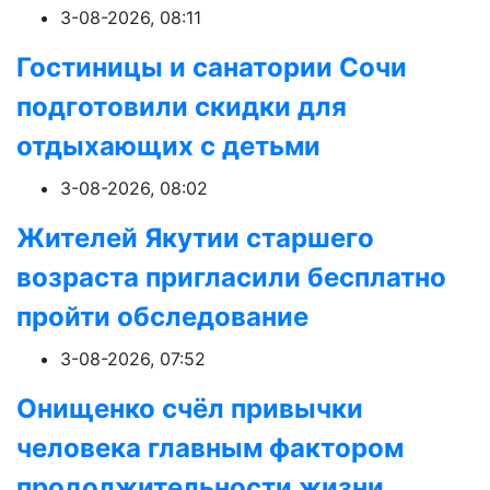
3-08-2026, 08:11
Гостиницы и санатории Сочи
подготовили скидки для
отдыхающих с детьми
3-08-2026, 08:02
Жителей Якутии старшего
возраста пригласили бесплатно
пройти обследование
3-08-2026, 07:52
Онищенко счёл привычки
человека главным фактором
продолжительности жизни