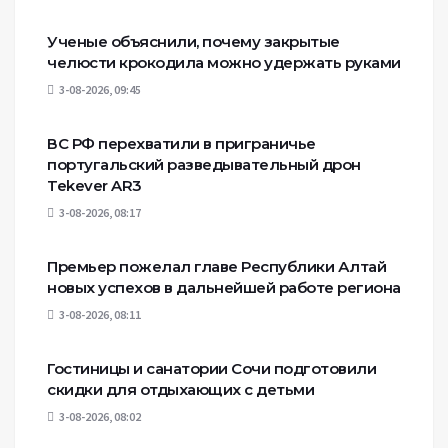
Ученые объяснили, почему закрытые
челюсти крокодила можно удержать руками
3-08-2026, 09:45
ВС РФ перехватили в приграничье
португальский разведывательный дрон
Tekever AR3
3-08-2026, 08:17
Премьер пожелал главе Республики Алтай
новых успехов в дальнейшей работе региона
3-08-2026, 08:11
Гостиницы и санатории Сочи подготовили
скидки для отдыхающих с детьми
3-08-2026, 08:02