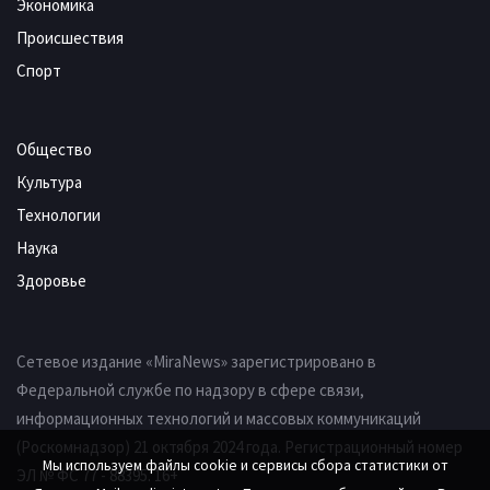
Экономика
Происшествия
Спорт
Общество
Культура
Технологии
Наука
Здоровье
Сетевое издание «MiraNews» зарегистрировано в
Федеральной службе по надзору в сфере связи,
информационных технологий и массовых коммуникаций
(Роскомнадзор) 21 октября 2024 года. Регистрационный номер
Мы используем файлы cookie и сервисы сбора статистики от
ЭЛ № ФС 77 - 88395. 16+