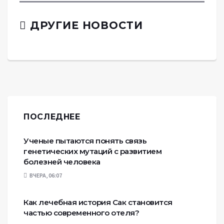
ДРУГИЕ НОВОСТИ
ПОСЛЕДНЕЕ
Ученые пытаются понять связь
генетических мутаций с развитием
болезней человека
ВЧЕРА, 06:07
Как лечебная история Сак становится
частью современного отеля?