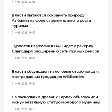
4-08-2026, 11:01
Власти пытаются сохранить природу
Албании на фоне стремительного роста
туризма
4-08-2026, 10:40
Турпоток из России в ОАЭ идет к рекорду
благодаря расширению сети прямых рейсов
4-08-2026, 10:30
Власти обсуждают налоговые отсрочки для
пострадавших продавцов Wildberries
4-08-2026, 10:24
На раскопках в древних Сардах обнаружили
монументальную статую молодого мужчины
4-08-2026, 10:19