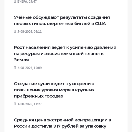
ВЧЕРА, 05:47
Учёные обсуждают результаты создания
первых гипоаллергенных биглей в США
5-08-2026, 06:11
Рост населения ведет к усилению давления
на ресурсы и экосистемы всей планеты
Земля
4-08-2026, 12:09
Оседание суши ведет к ускорению
повышения уровня моря в крупных
прибрежных городах
4-08-2026, 11:27
Средняя цена экстренной контрацепции в
России достигла 917 рублей за упаковку