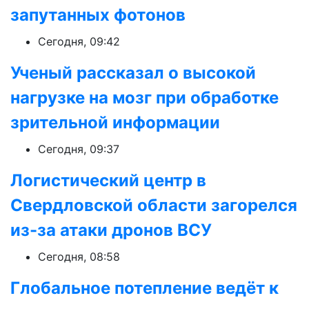
запутанных фотонов
Сегодня, 09:42
Ученый рассказал о высокой
нагрузке на мозг при обработке
зрительной информации
Сегодня, 09:37
Логистический центр в
Свердловской области загорелся
из-за атаки дронов ВСУ
Сегодня, 08:58
Глобальное потепление ведёт к