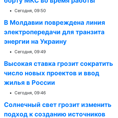
борту МКС во время работы
Сегодня, 09:50
В Молдавии повреждена линия
электропередачи для транзита
энергии на Украину
Сегодня, 09:49
Высокая ставка грозит сократить
число новых проектов и ввод
жилья в России
Сегодня, 09:46
Солнечный свет грозит изменить
подход к созданию источников