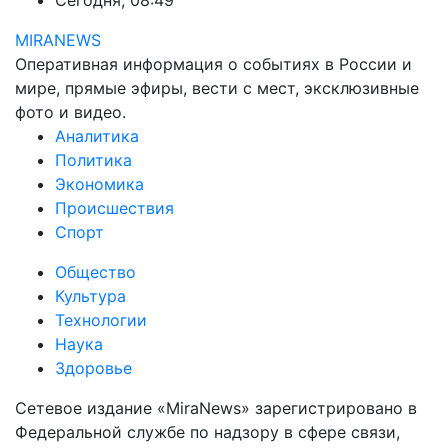
Сегодня, 08:49
MIRANEWS
Оперативная информация о событиях в России и
мире, прямые эфиры, вести с мест, эксклюзивные
фото и видео.
Аналитика
Политика
Экономика
Происшествия
Спорт
Общество
Культура
Технологии
Наука
Здоровье
Сетевое издание «MiraNews» зарегистрировано в
Федеральной службе по надзору в сфере связи,