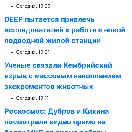
Сегодня, 10:56
DEEP пытается привлечь
исследователей к работе в новой
подводной жилой станции
Сегодня, 10:51
Ученые связали Кембрийский
взрыв с массовым накоплением
экскрементов животных
Сегодня, 10:11
Роскосмос: Дубров и Кикина
посмотрели видео прямо на