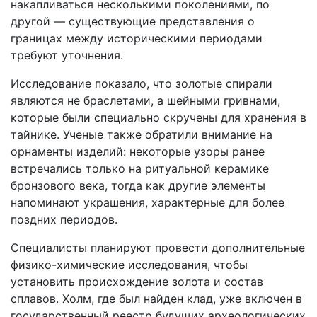
накапливаться несколькими поколениями, по
другой — существующие представления о
границах между историческими периодами
требуют уточнения.
Исследование показало, что золотые спирали
являются не браслетами, а шейными гривнами,
которые были специально скручены для хранения в
тайнике. Ученые также обратили внимание на
орнаменты изделий: некоторые узоры ранее
встречались только на ритуальной керамике
бронзового века, тогда как другие элементы
напоминают украшения, характерные для более
поздних периодов.
Специалисты планируют провести дополнительные
физико-химические исследования, чтобы
установить происхождение золота и состав
сплавов. Холм, где был найден клад, уже включен в
государственный реестр будущих археологических