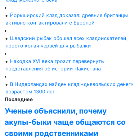
Йоркширский клад доказал: древние британцы
активно контактировали с Европой
Шведский рыбак обошел всех кладоискателей,
просто копая червей для рыбалки
Находка XVI века грозит перевернуть
представления об истории Пакистана
В Нидерландах найден клад «дьявольских денег»
возрастом 1300 лет
Последнее
Ученые объяснили, почему
акулы-быки чаще общаются со
своими родственниками