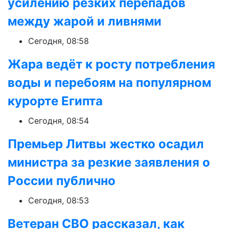
усилению резких перепадов
между жарой и ливнями
Сегодня, 08:58
Жара ведёт к росту потребления
воды и перебоям на популярном
курорте Египта
Сегодня, 08:54
Премьер Литвы жестко осадил
министра за резкие заявления о
России публично
Сегодня, 08:53
Ветеран СВО рассказал, как