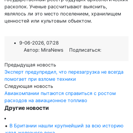
раскопок. Ученые рассчитывают выяснить,
являлось ли это место поселением, хранилищем
ценностей или культовым объектом.
9-06-2026, 07:28
Автор: MiraNews Подписаться:
Предыдущая новость
Эксперт предупредил, что перезагрузка не всегда
помогает при взломе техники
Следующая новость
Авиакомпании пытаются справиться с ростом
расходов на авиационное топливо
Другие новости
В Британии нашли крупнейший за всю историю
клад железного века