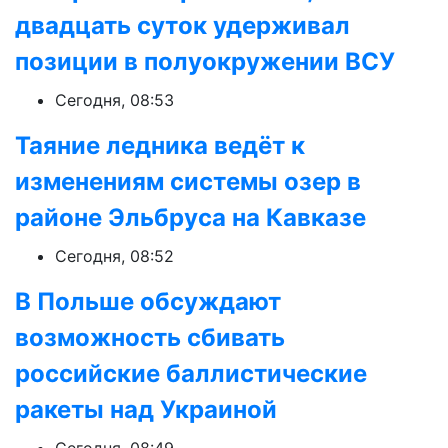
двадцать суток удерживал
позиции в полуокружении ВСУ
Сегодня, 08:53
Таяние ледника ведёт к
изменениям системы озер в
районе Эльбруса на Кавказе
Сегодня, 08:52
В Польше обсуждают
возможность сбивать
российские баллистические
ракеты над Украиной