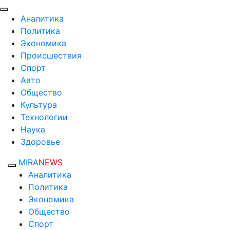
Аналитика
Политика
Экономика
Происшествия
Спорт
Авто
Общество
Культура
Технологии
Наука
Здоровье
MIRA
NEWS
Аналитика
Политика
Экономика
Общество
Спорт