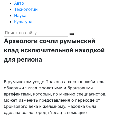
Авто
Технологии
Наука
Культура
Археологи сочли румынский
клад исключительной находкой
для региона
В румынском уезде Прахова археолог-любитель
обнаружил клад с золотыми и бронзовыми
артефактами, который, по мнению специалистов,
может изменить представления о переходе от
бронзового века к железному. Находка была
сделана возле города Урлац с помощью