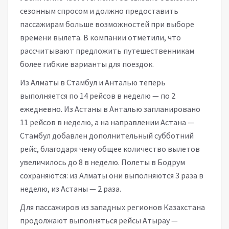
сезонным спросом и должно предоставить
пассажирам больше возможностей при выборе
времени вылета. В компании отметили, что
рассчитывают предложить путешественникам
более гибкие варианты для поездок.
Из Алматы в Стамбул и Анталью теперь
выполняется по 14 рейсов в неделю — по 2
ежедневно. Из Астаны в Анталью запланировано
11 рейсов в неделю, а на направлении Астана —
Стамбул добавлен дополнительный субботний
рейс, благодаря чему общее количество вылетов
увеличилось до 8 в неделю. Полеты в Бодрум
сохраняются: из Алматы они выполняются 3 раза в
неделю, из Астаны — 2 раза.
Для пассажиров из западных регионов Казахстана
продолжают выполняться рейсы Атырау —