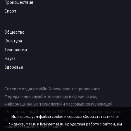
Происшествия
Спорт
Общество
Культура
Технологии
Наука
Здоровье
Сетевое издание «MiraNews» зарегистрировано в
Федеральной службе по надзору в сфере связи,
информационных технологий и массовых коммуникаций
(Роскомнадзор) 21 октября 2024 года. Регистрационный номер
Мы используем файлы cookie и сервисы сбора статистики от
ЭЛ № ФС 77 - 88395. 16+
Яндекса, Mail.ru и liveinternet.ru. Продолжая работу с сайтом, Вы
Пользовательское соглашение