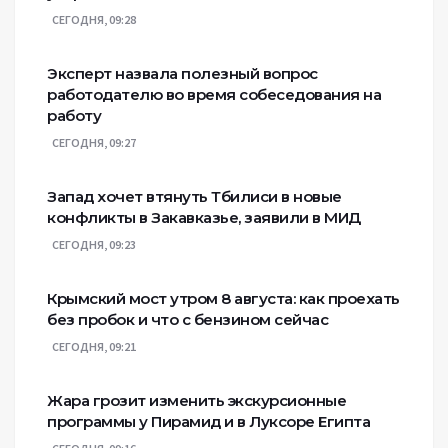
СЕГОДНЯ, 09:28
Эксперт назвала полезный вопрос
работодателю во время собеседования на
работу
СЕГОДНЯ, 09:27
Запад хочет втянуть Тбилиси в новые
конфликты в Закавказье, заявили в МИД
СЕГОДНЯ, 09:23
Крымский мост утром 8 августа: как проехать
без пробок и что с бензином сейчас
СЕГОДНЯ, 09:21
Жара грозит изменить экскурсионные
программы у Пирамид и в Луксоре Египта