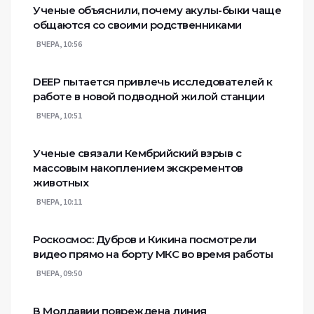
Ученые объяснили, почему акулы-быки чаще
общаются со своими родственниками
ВЧЕРА, 10:56
DEEP пытается привлечь исследователей к
работе в новой подводной жилой станции
ВЧЕРА, 10:51
Ученые связали Кембрийский взрыв с
массовым накоплением экскрементов
животных
ВЧЕРА, 10:11
Роскосмос: Дубров и Кикина посмотрели
видео прямо на борту МКС во время работы
ВЧЕРА, 09:50
В Молдавии повреждена линия