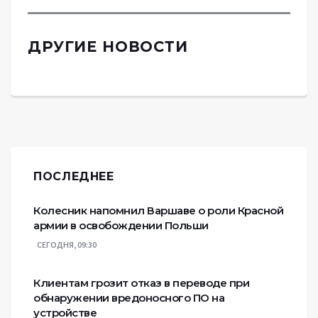
ДРУГИЕ НОВОСТИ
ПОСЛЕДНЕЕ
Колесник напомнил Варшаве о роли Красной
армии в освобождении Польши
СЕГОДНЯ, 09:30
Клиентам грозит отказ в переводе при
обнаружении вредоносного ПО на
устройстве