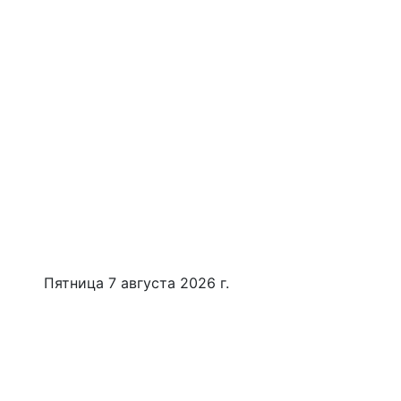
Пятница 7 августа 2026 г.