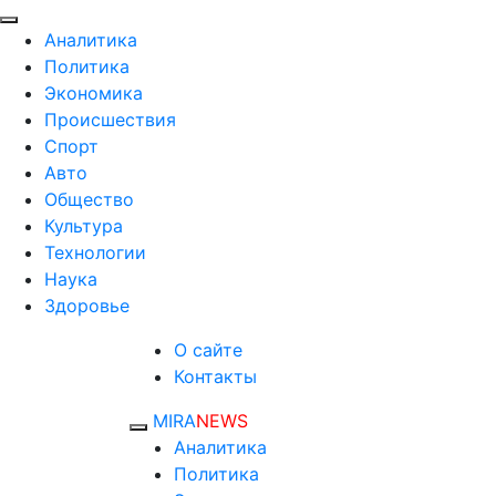
Аналитика
Политика
Экономика
Происшествия
Спорт
Авто
Общество
Культура
Технологии
Наука
Здоровье
О сайте
Контакты
MIRA
NEWS
Аналитика
Политика