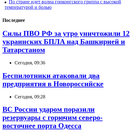
По стране идет волна гонконгского гриппа с высокой
температурой и болью
Последнее
Силы ПВО РФ за утро уничтожили 12
украинских БПЛА над Башкирией и
Татарстаном
Сегодня, 09:36
Беспилотники атаковали два
предприятия в Новороссийске
Сегодня, 09:28
ВС России ударом поразили
резервуары с горючим северо-
восточнее порта Одесса