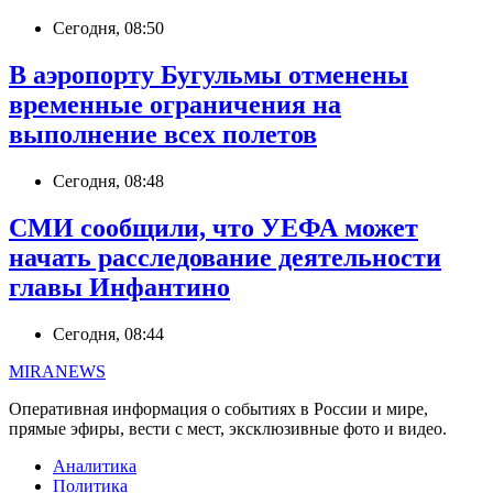
Сегодня, 08:50
В аэропорту Бугульмы отменены
временные ограничения на
выполнение всех полетов
Сегодня, 08:48
СМИ сообщили, что УЕФА может
начать расследование деятельности
главы Инфантино
Сегодня, 08:44
MIRANEWS
Оперативная информация о событиях в России и мире,
прямые эфиры, вести с мест, эксклюзивные фото и видео.
Аналитика
Политика