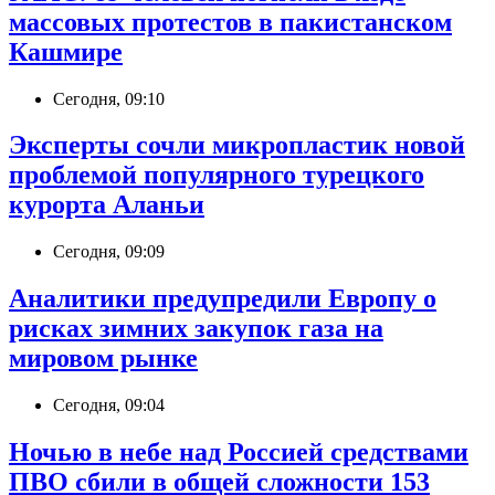
массовых протестов в пакистанском
Кашмире
Сегодня, 09:10
Эксперты сочли микропластик новой
проблемой популярного турецкого
курорта Аланьи
Сегодня, 09:09
Аналитики предупредили Европу о
рисках зимних закупок газа на
мировом рынке
Сегодня, 09:04
Ночью в небе над Россией средствами
ПВО сбили в общей сложности 153