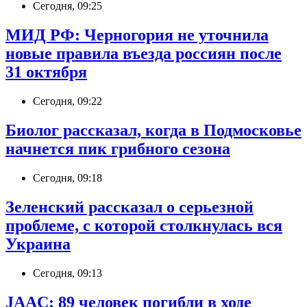
Сегодня, 09:25
МИД РФ: Черногория не уточнила
новые правила въезда россиян после
31 октября
Сегодня, 09:22
Биолог рассказал, когда в Подмосковье
начнется пик грибного сезона
Сегодня, 09:18
Зеленский рассказал о серьезной
проблеме, с которой столкнулась вся
Украина
Сегодня, 09:13
JAAC: 89 человек погибли в ходе