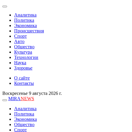
Аналитика
Политика
Экономика
Происшествия
Спорт
Авто
Общество
Культура
Технологии
Наука
Здоровье
О сайте
Контакты
Воскресенье 9 августа 2026 г.
MIRA
NEWS
Аналитика
Политика
Экономика
Общество
Спорт