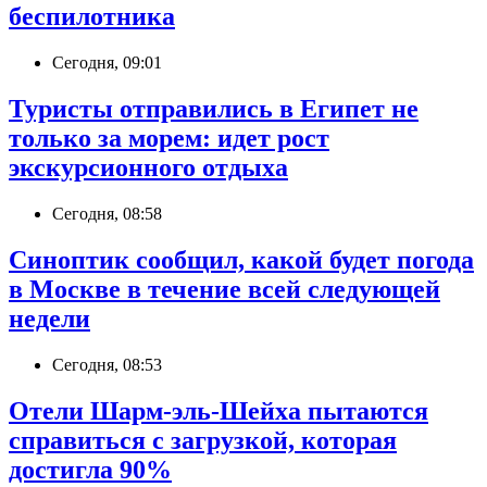
беспилотника
Сегодня, 09:01
Туристы отправились в Египет не
только за морем: идет рост
экскурсионного отдыха
Сегодня, 08:58
Синоптик сообщил, какой будет погода
в Москве в течение всей следующей
недели
Сегодня, 08:53
Отели Шарм-эль-Шейха пытаются
справиться с загрузкой, которая
достигла 90%