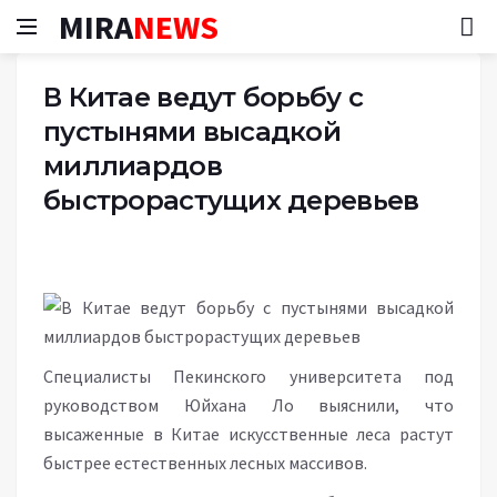
MIRA
NEWS
В Китае ведут борьбу с
пустынями высадкой
миллиардов
быстрорастущих деревьев
Специалисты Пекинского университета под
руководством Юйхана Ло выяснили, что
высаженные в Китае искусственные леса растут
быстрее естественных лесных массивов.