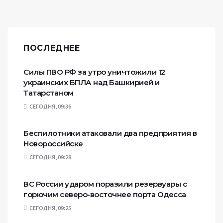
ПОСЛЕДНЕЕ
Силы ПВО РФ за утро уничтожили 12
украинских БПЛА над Башкирией и
Татарстаном
СЕГОДНЯ, 09:36
Беспилотники атаковали два предприятия в
Новороссийске
СЕГОДНЯ, 09:28
ВС России ударом поразили резервуары с
горючим северо-восточнее порта Одесса
СЕГОДНЯ, 09:25