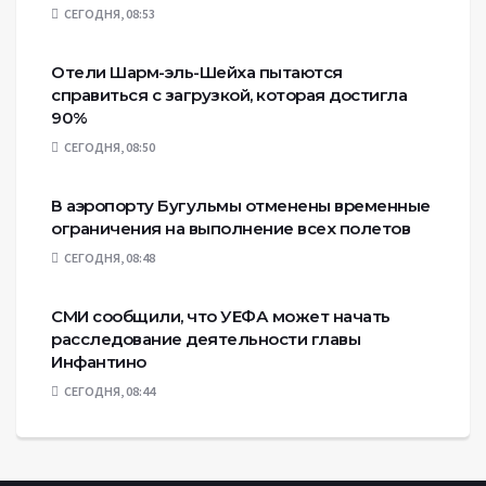
СЕГОДНЯ, 08:53
Отели Шарм-эль-Шейха пытаются
справиться с загрузкой, которая достигла
90%
СЕГОДНЯ, 08:50
В аэропорту Бугульмы отменены временные
ограничения на выполнение всех полетов
СЕГОДНЯ, 08:48
СМИ сообщили, что УЕФА может начать
расследование деятельности главы
Инфантино
СЕГОДНЯ, 08:44