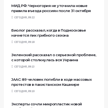
МИД РФ: Черногория не уточнила новые
правила въезда россиян после 31 октября
СЕГОДНЯ, 09:22
Биолог рассказал, когда в Подмосковье
начнется пик грибного сезона
СЕГОДНЯ, 09:18
Зеленский рассказал о серьезной проблеме,
с которой столкнулась вся Украина
СЕГОДНЯ, 09:13
JAAC: 89 человек погибли в ходе массовых
протестов в пакистанском Кашмире
СЕГОДНЯ, 09:10
Эксперты сочли микропластик новой