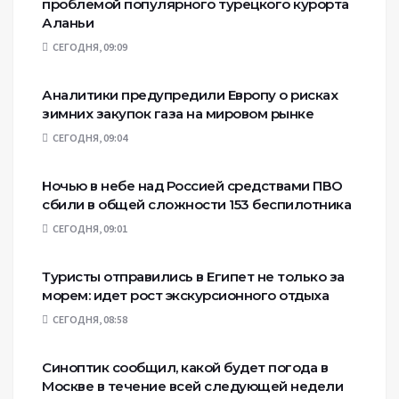
проблемой популярного турецкого курорта
Аланьи
СЕГОДНЯ, 09:09
Аналитики предупредили Европу о рисках
зимних закупок газа на мировом рынке
СЕГОДНЯ, 09:04
Ночью в небе над Россией средствами ПВО
сбили в общей сложности 153 беспилотника
СЕГОДНЯ, 09:01
Туристы отправились в Египет не только за
морем: идет рост экскурсионного отдыха
СЕГОДНЯ, 08:58
Синоптик сообщил, какой будет погода в
Москве в течение всей следующей недели