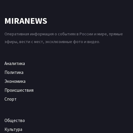
MIRANEWS
Оперативная информация о событиях в России и мире, прямые
эфиры, вести с мест, эксклюзивные фото и видео.
Аналитика
Политика
Экономика
Происшествия
Спорт
Общество
Культура