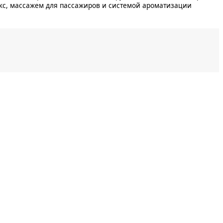
юкс, массажем для пассажиров и системой ароматизации