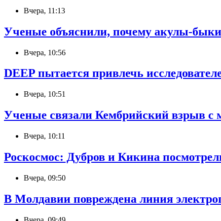
Вчера, 11:13
Ученые объяснили, почему акулы-быки
Вчера, 10:56
DEEP пытается привлечь исследователе
Вчера, 10:51
Ученые связали Кембрийский взрыв с 
Вчера, 10:11
Роскосмос: Дубров и Кикина посмотрел
Вчера, 09:50
В Молдавии повреждена линия электроп
Вчера, 09:49