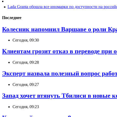
Lada Granta обошла все иномарки по доступности на росси
Последнее
Колесник напомнил Варшаве о роли Кр
Сегодня, 09:30
Клиентам грозит отказ в переводе при 
Сегодня, 09:28
Эксперт назвала полезный вопрос работ
Сегодня, 09:27
Запад хочет втянуть Тбилиси в новые 
Сегодня, 09:23