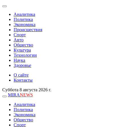
Аналитика
Политика
Экономика
Происшествия
Спорт
Авто
Общество
Культура
Технологии
Наука
Здоровье
О сайте
Контакты
Суббота 8 августа 2026 г.
MIRA
NEWS
Аналитика
Политика
Экономика
Общество
Спорт