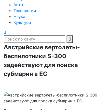
Авто
Технологии
Наука
Культура
Австрийские вертолеты-
беспилотники S-300
задействуют для поиска
субмарин в ЕС