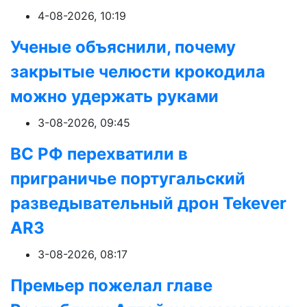
4-08-2026, 10:19
Ученые объяснили, почему
закрытые челюсти крокодила
можно удержать руками
3-08-2026, 09:45
ВС РФ перехватили в
приграничье португальский
разведывательный дрон Tekever
AR3
3-08-2026, 08:17
Премьер пожелал главе