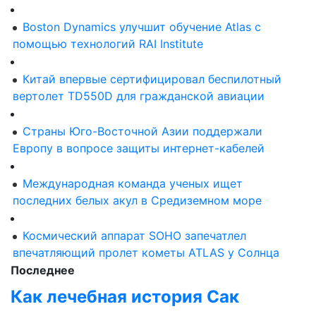
Boston Dynamics улучшит обучение Atlas с
помощью технологий RAI Institute
Китай впервые сертифицировал беспилотный
вертолет TD550D для гражданской авиации
Страны Юго-Восточной Азии поддержали
Европу в вопросе защиты интернет-кабелей
Международная команда ученых ищет
последних белых акул в Средиземном море
Космический аппарат SOHO запечатлел
впечатляющий пролет кометы ATLAS у Солнца
Последнее
Как лечебная история Сак