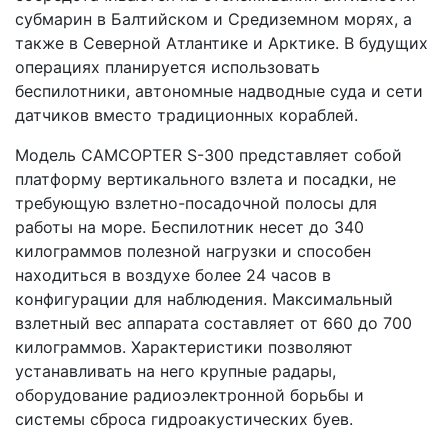
субмарин в Балтийском и Средиземном морях, а
также в Северной Атлантике и Арктике. В будущих
операциях планируется использовать
беспилотники, автономные надводные суда и сети
датчиков вместо традиционных кораблей.
Модель CAMCOPTER S-300 представляет собой
платформу вертикального взлета и посадки, не
требующую взлетно-посадочной полосы для
работы на море. Беспилотник несет до 340
килограммов полезной нагрузки и способен
находиться в воздухе более 24 часов в
конфигурации для наблюдения. Максимальный
взлетный вес аппарата составляет от 660 до 700
килограммов. Характеристики позволяют
устанавливать на него крупные радары,
оборудование радиоэлектронной борьбы и
системы сброса гидроакустических буев.