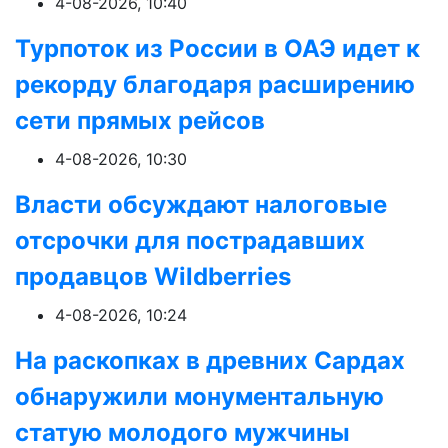
4-08-2026, 10:40
Турпоток из России в ОАЭ идет к
рекорду благодаря расширению
сети прямых рейсов
4-08-2026, 10:30
Власти обсуждают налоговые
отсрочки для пострадавших
продавцов Wildberries
4-08-2026, 10:24
На раскопках в древних Сардах
обнаружили монументальную
статую молодого мужчины