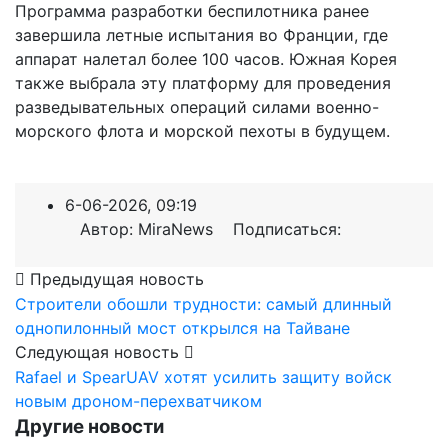
Программа разработки беспилотника ранее
завершила летные испытания во Франции, где
аппарат налетал более 100 часов. Южная Корея
также выбрала эту платформу для проведения
разведывательных операций силами военно-
морского флота и морской пехоты в будущем.
6-06-2026, 09:19
Автор: MiraNews Подписаться:
Предыдущая новость
Строители обошли трудности: самый длинный
однопилонный мост открылся на Тайване
Следующая новость
Rafael и SpearUAV хотят усилить защиту войск
новым дроном-перехватчиком
Другие новости