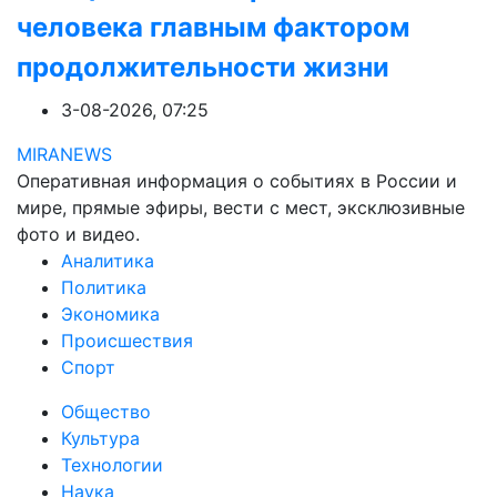
человека главным фактором
продолжительности жизни
3-08-2026, 07:25
MIRANEWS
Оперативная информация о событиях в России и
мире, прямые эфиры, вести с мест, эксклюзивные
фото и видео.
Аналитика
Политика
Экономика
Происшествия
Спорт
Общество
Культура
Технологии
Наука