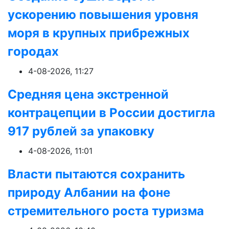
ускорению повышения уровня
моря в крупных прибрежных
городах
4-08-2026, 11:27
Средняя цена экстренной
контрацепции в России достигла
917 рублей за упаковку
4-08-2026, 11:01
Власти пытаются сохранить
природу Албании на фоне
стремительного роста туризма