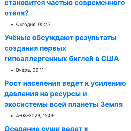
становится частью современного
отеля?
Сегодня, 05:47
Учёные обсуждают результаты
создания первых
гипоаллергенных биглей в США
Вчера, 06:11
Рост населения ведет к усилению
давления на ресурсы и
экосистемы всей планеты Земля
4-08-2026, 12:09
Оседание суши ведет к