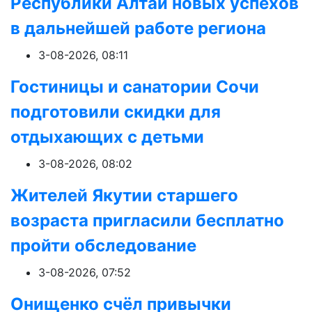
Республики Алтай новых успехов
в дальнейшей работе региона
3-08-2026, 08:11
Гостиницы и санатории Сочи
подготовили скидки для
отдыхающих с детьми
3-08-2026, 08:02
Жителей Якутии старшего
возраста пригласили бесплатно
пройти обследование
3-08-2026, 07:52
Онищенко счёл привычки