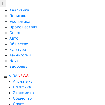
Аналитика
Политика
Экономика
Происшествия
Спорт
Авто
Общество
Культура
Технологии
Наука
Здоровье
MIRA
NEWS
Аналитика
Политика
Экономика
Общество
Спорт