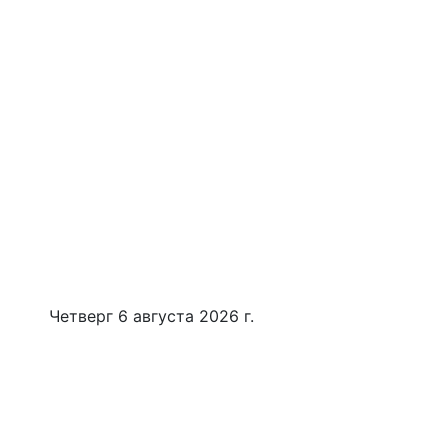
Четверг 6 августа 2026 г.