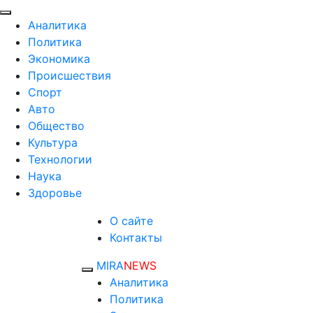
Аналитика
Политика
Экономика
Происшествия
Спорт
Авто
Общество
Культура
Технологии
Наука
Здоровье
О сайте
Контакты
MIRA
NEWS
Аналитика
Политика