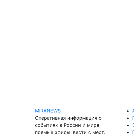
MIRANEWS
Оперативная информация о
событиях в России и мире,
прямые эфиры, вести с мест,