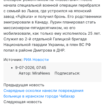
начала специальной военной операции перебрался
с семьей во Львов, где устроился на японский
завод «Fujikura» и получил бронь. Его родственники
эмигрировали в Канаду. Лурин планировал стать
миссионером-пятидесятником, но его
мобилизовали, как только ему исполнилось 25 лет.
Служил во 2-й отдельной Галицкой бригаде
Национальной гвардии Украины, в плен ВС РФ
попал в районе Дмитрова в ДНР.
Источник:
РИА Новости
9-07-2026, 07:45
Автор: MiraNews Подписаться:
Предыдущая новость
Снарядные осколки нанесли повреждения
больнице в иранском городе Чабахар
Следующая новость