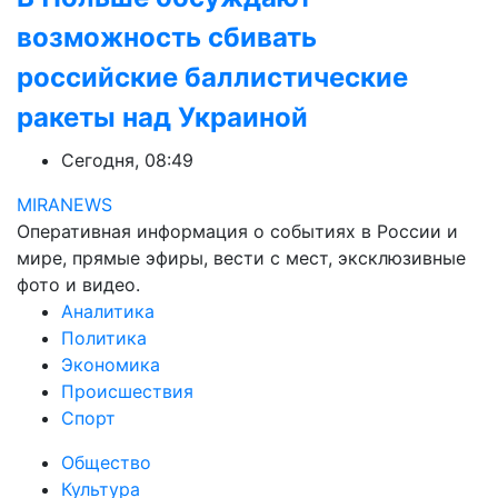
возможность сбивать
российские баллистические
ракеты над Украиной
Сегодня, 08:49
MIRANEWS
Оперативная информация о событиях в России и
мире, прямые эфиры, вести с мест, эксклюзивные
фото и видео.
Аналитика
Политика
Экономика
Происшествия
Спорт
Общество
Культура