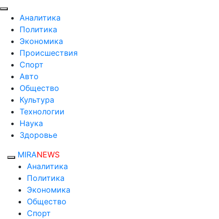
Аналитика
Политика
Экономика
Происшествия
Спорт
Авто
Общество
Культура
Технологии
Наука
Здоровье
MIRA
NEWS
Аналитика
Политика
Экономика
Общество
Спорт