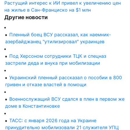
Растущий интерес к ИИ привел к увеличению цен
на жилье в Сан-Франциско на $1 млн
Другие новости
Пленный боец ВСУ рассказал, как наемник-
азербайджанец "утилизировал" украинцев
Под Херсоном сотрудники ТЦК и спецназ
застрели деда и внука при мобилизации
Украинский пленный рассказал о пособии в 800
гривен и отказе властей в помощи
Военнослужащий ВСУ сдался в плен в первом же
доме в Константиновке
ТАСС: с января 2026 года на Украине
принудительно мобилизовали 21 служителя УПЦ