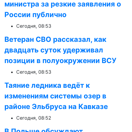
министра за резкие заявления о
России публично
Сегодня, 08:53
Ветеран СВО рассказал, как
двадцать суток удерживал
позиции в полуокружении ВСУ
Сегодня, 08:53
Таяние ледника ведёт к
изменениям системы озер в
районе Эльбруса на Кавказе
Сегодня, 08:52
В Польше обсуждают