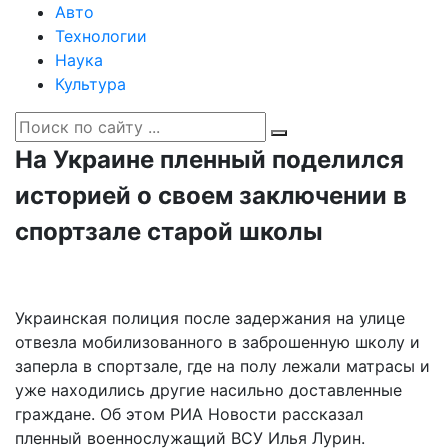
Авто
Технологии
Наука
Культура
На Украине пленный поделился
историей о своем заключении в
спортзале старой школы
Украинская полиция после задержания на улице
отвезла мобилизованного в заброшенную школу и
заперла в спортзале, где на полу лежали матрасы и
уже находились другие насильно доставленные
граждане. Об этом РИА Новости рассказал
пленный военнослужащий ВСУ Илья Лурин.