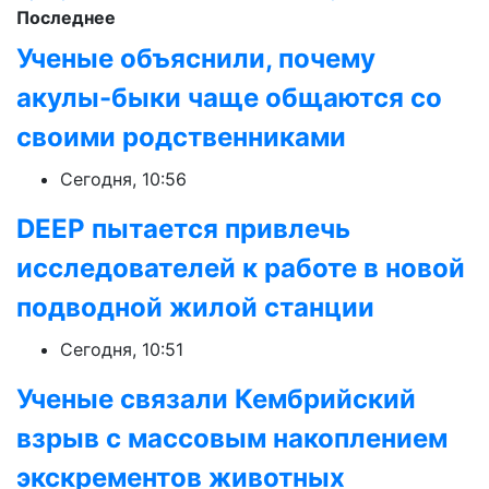
Последнее
Ученые объяснили, почему
акулы-быки чаще общаются со
своими родственниками
Сегодня, 10:56
DEEP пытается привлечь
исследователей к работе в новой
подводной жилой станции
Сегодня, 10:51
Ученые связали Кембрийский
взрыв с массовым накоплением
экскрементов животных