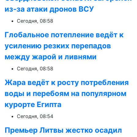
из-за атаки дронов ВСУ
Сегодня, 08:58
Глобальное потепление ведёт к
усилению резких перепадов
между жарой и ливнями
Сегодня, 08:58
Жара ведёт к росту потребления
воды и перебоям на популярном
курорте Египта
Сегодня, 08:54
Премьер Литвы жестко осадил