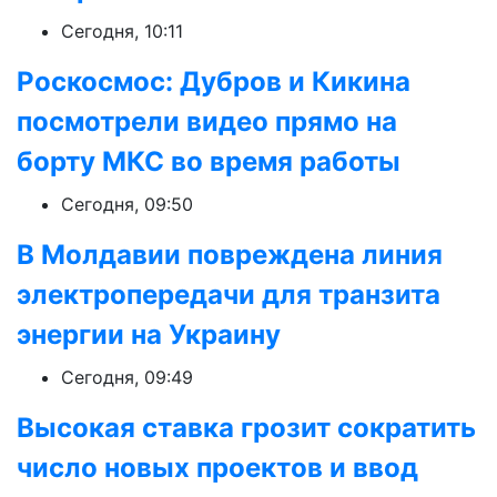
Сегодня, 10:11
Роскосмос: Дубров и Кикина
посмотрели видео прямо на
борту МКС во время работы
Сегодня, 09:50
В Молдавии повреждена линия
электропередачи для транзита
энергии на Украину
Сегодня, 09:49
Высокая ставка грозит сократить
число новых проектов и ввод