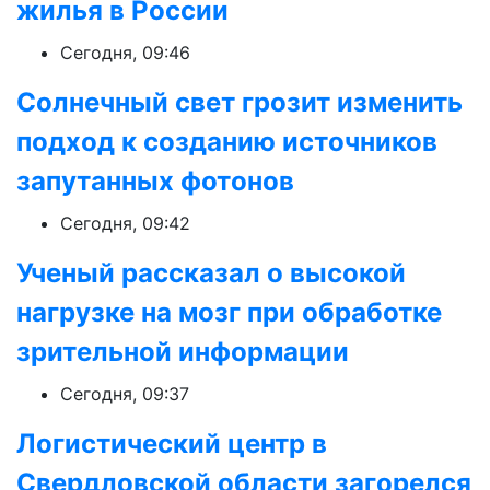
жилья в России
Сегодня, 09:46
Солнечный свет грозит изменить
подход к созданию источников
запутанных фотонов
Сегодня, 09:42
Ученый рассказал о высокой
нагрузке на мозг при обработке
зрительной информации
Сегодня, 09:37
Логистический центр в
Свердловской области загорелся