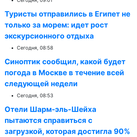
Сегодня, 09:01
Туристы отправились в Египет не
только за морем: идет рост
экскурсионного отдыха
Сегодня, 08:58
Синоптик сообщил, какой будет
погода в Москве в течение всей
следующей недели
Сегодня, 08:53
Отели Шарм-эль-Шейха
пытаются справиться с
загрузкой, которая достигла 90%