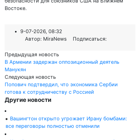
безопасности для союзников США на Ближнем
Востоке.
9-07-2026, 08:32
Автор: MiraNews Подписаться:
Предыдущая новость
В Армении задержан оппозиционный деятель
Манукян
Следующая новость
Попович подтвердил, что экономика Сербии
готова к сотрудничеству с Россией
Другие новости
Вашингтон открыто угрожает Ирану бомбами:
все переговоры полностью отменили