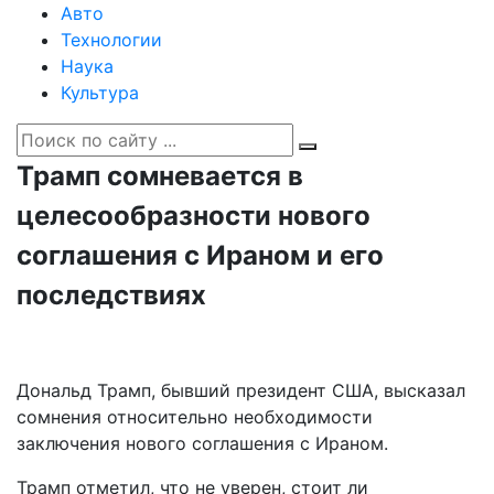
Авто
Технологии
Наука
Культура
Трамп сомневается в
целесообразности нового
соглашения с Ираном и его
последствиях
Дональд Трамп, бывший президент США, высказал
сомнения относительно необходимости
заключения нового соглашения с Ираном.
Трамп отметил, что не уверен, стоит ли