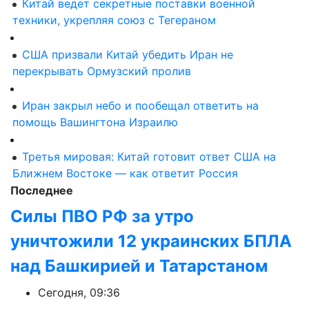
Китай ведет секретные поставки военной
техники, укрепляя союз с Тегераном
США призвали Китай убедить Иран не
перекрывать Ормузский пролив
Иран закрыл небо и пообещал ответить на
помощь Вашингтона Израилю
Третья мировая: Китай готовит ответ США на
Ближнем Востоке — как ответит Россия
Последнее
Силы ПВО РФ за утро
уничтожили 12 украинских БПЛА
над Башкирией и Татарстаном
Сегодня, 09:36