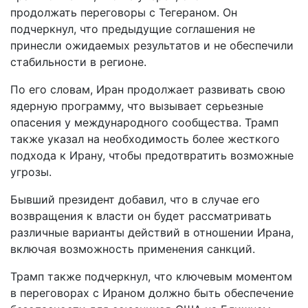
продолжать переговоры с Тегераном. Он
подчеркнул, что предыдущие соглашения не
принесли ожидаемых результатов и не обеспечили
стабильности в регионе.
По его словам, Иран продолжает развивать свою
ядерную программу, что вызывает серьезные
опасения у международного сообщества. Трамп
также указал на необходимость более жесткого
подхода к Ирану, чтобы предотвратить возможные
угрозы.
Бывший президент добавил, что в случае его
возвращения к власти он будет рассматривать
различные варианты действий в отношении Ирана,
включая возможность применения санкций.
Трамп также подчеркнул, что ключевым моментом
в переговорах с Ираном должно быть обеспечение