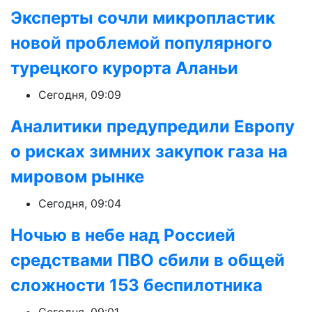
Эксперты сочли микропластик
новой проблемой популярного
турецкого курорта Аланьи
Сегодня, 09:09
Аналитики предупредили Европу
о рисках зимних закупок газа на
мировом рынке
Сегодня, 09:04
Ночью в небе над Россией
средствами ПВО сбили в общей
сложности 153 беспилотника