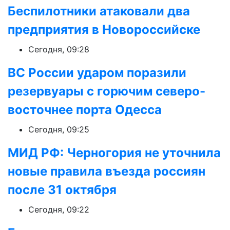
Беспилотники атаковали два
предприятия в Новороссийске
Сегодня, 09:28
ВС России ударом поразили
резервуары с горючим северо-
восточнее порта Одесса
Сегодня, 09:25
МИД РФ: Черногория не уточнила
новые правила въезда россиян
после 31 октября
Сегодня, 09:22