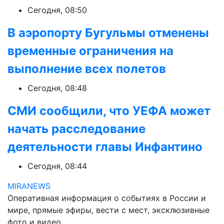
Сегодня, 08:50
В аэропорту Бугульмы отменены
временные ограничения на
выполнение всех полетов
Сегодня, 08:48
СМИ сообщили, что УЕФА может
начать расследование
деятельности главы Инфантино
Сегодня, 08:44
MIRANEWS
Оперативная информация о событиях в России и
мире, прямые эфиры, вести с мест, эксклюзивные
фото и видео.