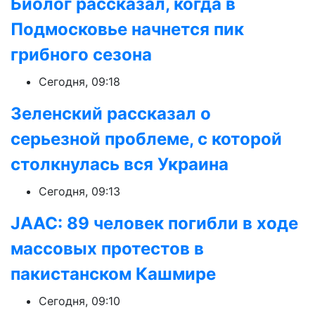
Биолог рассказал, когда в
Подмосковье начнется пик
грибного сезона
Сегодня, 09:18
Зеленский рассказал о
серьезной проблеме, с которой
столкнулась вся Украина
Сегодня, 09:13
JAAC: 89 человек погибли в ходе
массовых протестов в
пакистанском Кашмире
Сегодня, 09:10