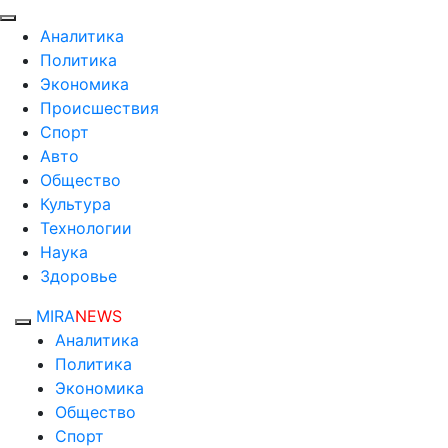
Аналитика
Политика
Экономика
Происшествия
Спорт
Авто
Общество
Культура
Технологии
Наука
Здоровье
MIRA
NEWS
Аналитика
Политика
Экономика
Общество
Спорт