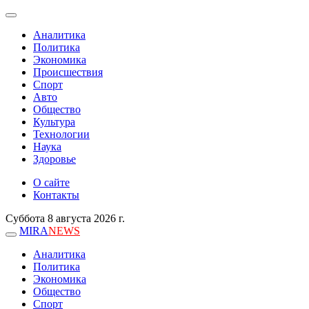
Аналитика
Политика
Экономика
Происшествия
Спорт
Авто
Общество
Культура
Технологии
Наука
Здоровье
О сайте
Контакты
Суббота 8 августа 2026 г.
MIRA
NEWS
Аналитика
Политика
Экономика
Общество
Спорт