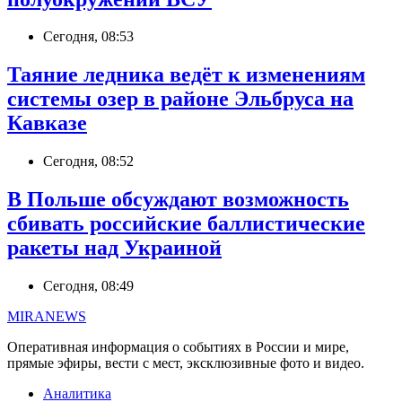
Сегодня, 08:53
Таяние ледника ведёт к изменениям
системы озер в районе Эльбруса на
Кавказе
Сегодня, 08:52
В Польше обсуждают возможность
сбивать российские баллистические
ракеты над Украиной
Сегодня, 08:49
MIRANEWS
Оперативная информация о событиях в России и мире,
прямые эфиры, вести с мест, эксклюзивные фото и видео.
Аналитика