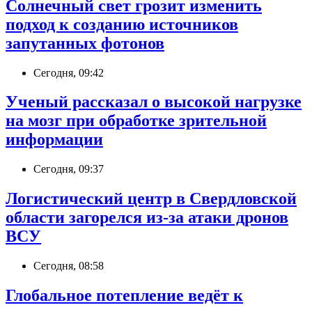
Солнечный свет грозит изменить
подход к созданию источников
запутанных фотонов
Сегодня, 09:42
Ученый рассказал о высокой нагрузке
на мозг при обработке зрительной
информации
Сегодня, 09:37
Логистический центр в Свердловской
области загорелся из-за атаки дронов
ВСУ
Сегодня, 08:58
Глобальное потепление ведёт к