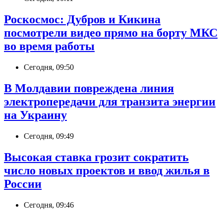
Роскосмос: Дубров и Кикина
посмотрели видео прямо на борту МКС
во время работы
Сегодня, 09:50
В Молдавии повреждена линия
электропередачи для транзита энергии
на Украину
Сегодня, 09:49
Высокая ставка грозит сократить
число новых проектов и ввод жилья в
России
Сегодня, 09:46