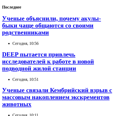
Последнее
Ученые объяснили, почему акулы-
быки чаще общаются со своими
родственниками
Сегодня, 10:56
DEEP пытается привлечь
исследователей к работе в новой
подводной жилой станции
Сегодня, 10:51
Ученые связали Кембрийский взрыв с
массовым накоплением экскрементов
животных
Сегодня, 10:11