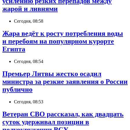
усилению резких перепадов между
жарой и ливнями
Сегодня, 08:58
Жара ведёт к росту потребления воды
и перебоям на популярном курорте
Египта
Сегодня, 08:54
Премьер Литвы жестко осадил
министра за резкие заявления о России
публично
Сегодня, 08:53
Ветеран СВО рассказал, как двадцать
суток удерживал позиции в
полуокружении ВСУ