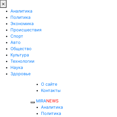
Аналитика
Политика
Экономика
Происшествия
Спорт
Авто
Общество
Культура
Технологии
Наука
Здоровье
О сайте
Контакты
MIRA
NEWS
Аналитика
Политика