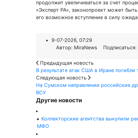
продолжит увеличиваться за счет процен
«Эксперт РА», законопроект может быть
его возможное вступление в силу ожидае
9-07-2026, 07:29
Автор: MiraNews Подписаться:
Предыдущая новость
В результате атак США в Иране погибли
Следующая новость
На Сумском направлении российские др
ВСУ
Другие новости
Коллекторские агентства выкупили ре
МФО