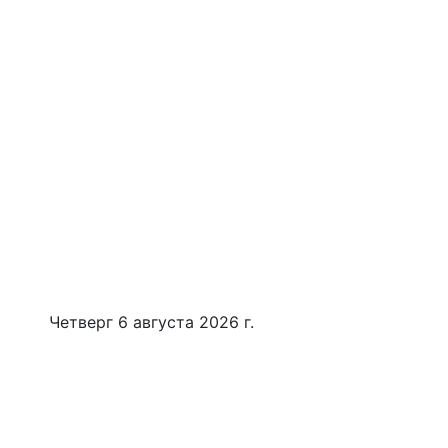
Четверг 6 августа 2026 г.