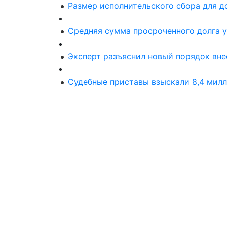
Размер исполнительского сбора для д
Средняя сумма просроченного долга у
Эксперт разъяснил новый порядок вне
Судебные приставы взыскали 8,4 милл