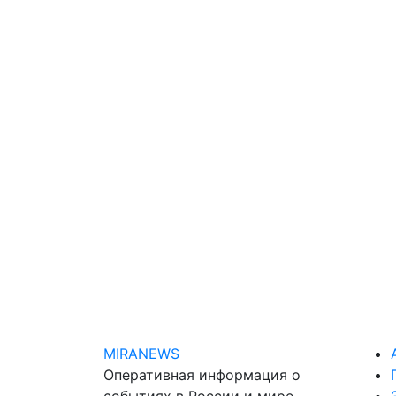
MIRANEWS
Оперативная информация о