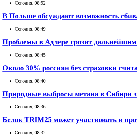
Сегодня, 08:52
В Польше обсуждают возможность сбив
Сегодня, 08:49
Проблемы в Адлере грозят дальнейшим
Сегодня, 08:45
Около 30% россиян без страховки счит
Сегодня, 08:40
Природные выбросы метана в Сибири за 
Сегодня, 08:36
Белок TRIM25 может участвовать в про
Сегодня, 08:32