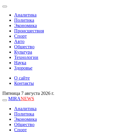
Аналитика
Политика
Экономика
Происшествия
Спорт
Авто
Общество
Культура
Технологии
Наука
Здоровье
О сайте
Контакты
Пятница 7 августа 2026 г.
MIRA
NEWS
Аналитика
Политика
Экономика
Общество
Спорт