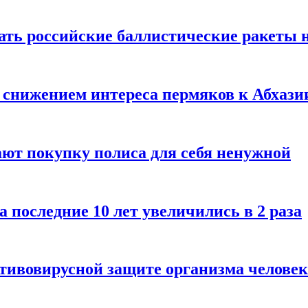
ать российские баллистические ракеты 
 снижением интереса пермяков к Абхази
ают покупку полиса для себя ненужной
последние 10 лет увеличились в 2 раза
тивовирусной защите организма человек