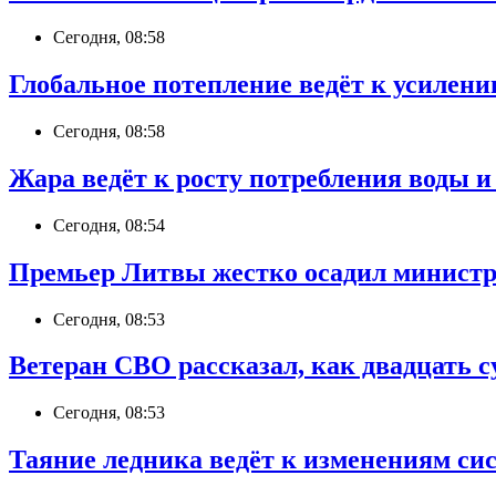
Сегодня, 08:58
Глобальное потепление ведёт к усилен
Сегодня, 08:58
Жара ведёт к росту потребления воды 
Сегодня, 08:54
Премьер Литвы жестко осадил министра
Сегодня, 08:53
Ветеран СВО рассказал, как двадцать 
Сегодня, 08:53
Таяние ледника ведёт к изменениям сис