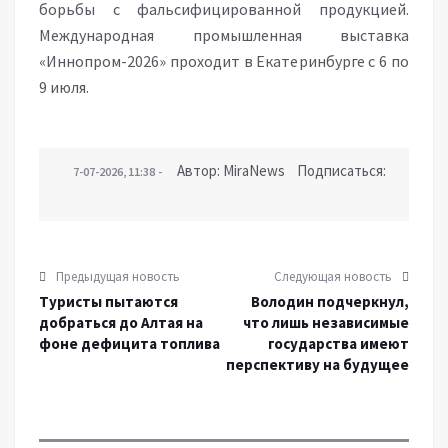
борьбы с фальсифицированной продукцией.
Международная промышленная выставка
«Иннопром-2026» проходит в Екатеринбурге с 6 по
9 июля.
Автор: MiraNews Подписаться:
7-07-2026, 11:38
Предыдущая новость
Следующая новость
Туристы пытаются
Володин подчеркнул,
добраться до Алтая на
что лишь независимые
фоне дефицита топлива
государства имеют
перспективу на будущее