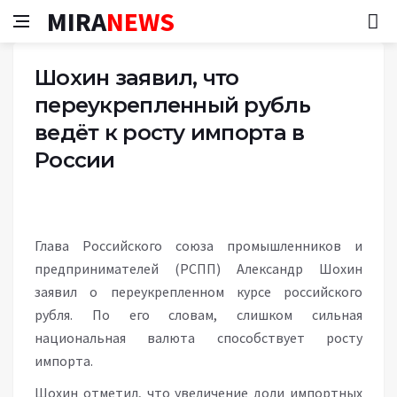
MIRA
NEWS
Шохин заявил, что
переукрепленный рубль
ведёт к росту импорта в
России
Глава Российского союза промышленников и
предпринимателей (РСПП) Александр Шохин
заявил о переукрепленном курсе российского
рубля. По его словам, слишком сильная
национальная валюта способствует росту
импорта.
Шохин отметил, что увеличение доли импортных