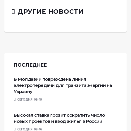
ДРУГИЕ НОВОСТИ
ПОСЛЕДНЕЕ
В Молдавии повреждена линия
электропередачи для транзита энергии на
Украину
СЕГОДНЯ, 09:49
Высокая ставка грозит сократить число
новых проектов и ввод жилья в России
СЕГОДНЯ, 09:46