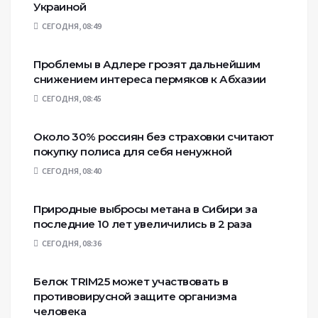
Украиной
СЕГОДНЯ, 08:49
Проблемы в Адлере грозят дальнейшим
снижением интереса пермяков к Абхазии
СЕГОДНЯ, 08:45
Около 30% россиян без страховки считают
покупку полиса для себя ненужной
СЕГОДНЯ, 08:40
Природные выбросы метана в Сибири за
последние 10 лет увеличились в 2 раза
СЕГОДНЯ, 08:36
Белок TRIM25 может участвовать в
противовирусной защите организма
человека