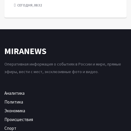
СЕГОДНЯ, 08:32
MIRANEWS
Оперативная информация о событиях в России и мире, прямые
эфиры, вести с мест, эксклюзивные фото и видео.
Аналитика
Политика
Экономика
Происшествия
Спорт