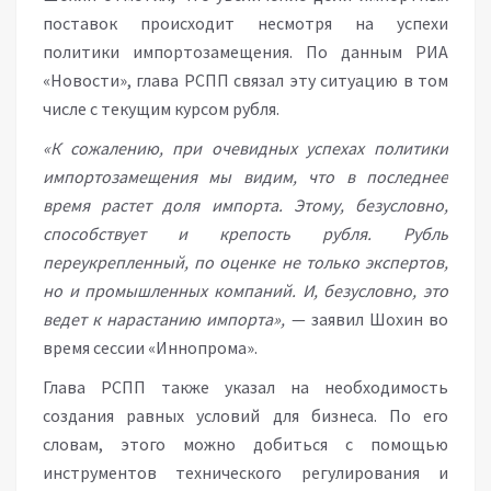
поставок происходит несмотря на успехи
политики импортозамещения. По данным РИА
«Новости», глава РСПП связал эту ситуацию в том
числе с текущим курсом рубля.
«К сожалению, при очевидных успехах политики
импортозамещения мы видим, что в последнее
время растет доля импорта. Этому, безусловно,
способствует и крепость рубля. Рубль
переукрепленный, по оценке не только экспертов,
но и промышленных компаний. И, безусловно, это
ведет к нарастанию импорта»,
— заявил Шохин во
время сессии «Иннопрома».
Глава РСПП также указал на необходимость
создания равных условий для бизнеса. По его
словам, этого можно добиться с помощью
инструментов технического регулирования и