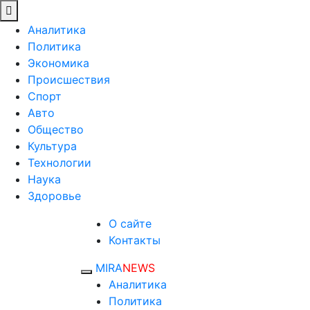
Аналитика
Политика
Экономика
Происшествия
Спорт
Авто
Общество
Культура
Технологии
Наука
Здоровье
О сайте
Контакты
MIRA
NEWS
Аналитика
Политика