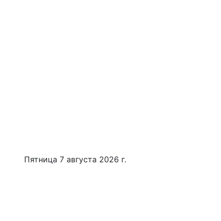
Пятница 7 августа 2026 г.