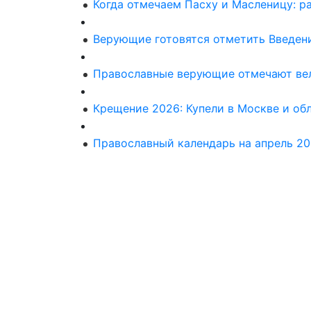
Когда отмечаем Пасху и Масленицу: р
Верующие готовятся отметить Введен
Православные верующие отмечают вел
Крещение 2026: Купели в Москве и об
Православный календарь на апрель 20