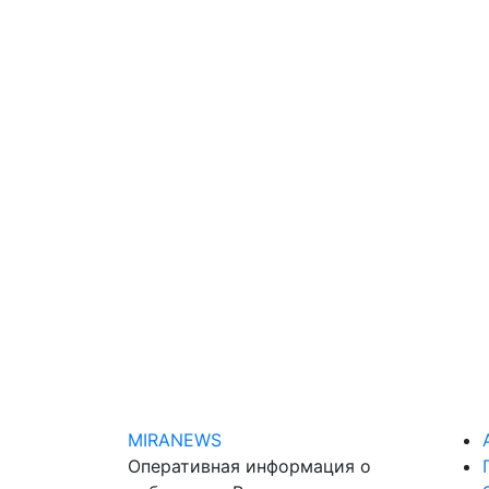
MIRANEWS
Оперативная информация о