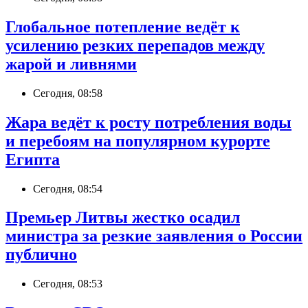
Глобальное потепление ведёт к
усилению резких перепадов между
жарой и ливнями
Сегодня, 08:58
Жара ведёт к росту потребления воды
и перебоям на популярном курорте
Египта
Сегодня, 08:54
Премьер Литвы жестко осадил
министра за резкие заявления о России
публично
Сегодня, 08:53