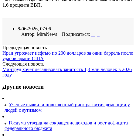
1,6 процента ВВП.
8-06-2026, 07:06
Автор: MiraNews Подписаться:
Предыдущая новость
Иран угрожает нефтью по 200 долларов за один баррель после
ударов армии США
Следующая новость
Минтруд хочет легализовать занятость 1,3 млн человек в 2026
году
Другие новости
Ученые выявили повышенный риск развития деменции у
людей с аутизмом
Госдума утвердила сокращение доходов и рост дефицита
федерального бюджета