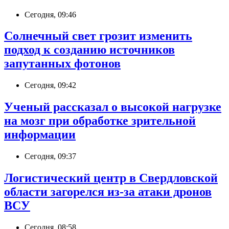
Сегодня, 09:46
Солнечный свет грозит изменить
подход к созданию источников
запутанных фотонов
Сегодня, 09:42
Ученый рассказал о высокой нагрузке
на мозг при обработке зрительной
информации
Сегодня, 09:37
Логистический центр в Свердловской
области загорелся из-за атаки дронов
ВСУ
Сегодня, 08:58