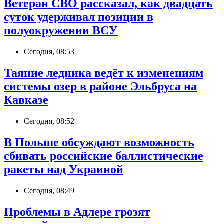
Ветеран СВО рассказал, как двадцать
суток удерживал позиции в
полуокружении ВСУ
Сегодня, 08:53
Таяние ледника ведёт к изменениям
системы озер в районе Эльбруса на
Кавказе
Сегодня, 08:52
В Польше обсуждают возможность
сбивать российские баллистические
ракеты над Украиной
Сегодня, 08:49
Проблемы в Адлере грозят