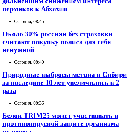
дальнейшим снижением интереса
пермяков к Абхазии
Сегодня, 08:45
Около 30% россиян без страховки
считают покупку полиса для себя
ненужной
Сегодня, 08:40
Природные выбросы метана в Сибири
за последние 10 лет увеличились в 2
раза
Сегодня, 08:36
Белок TRIM25 может участвовать в
противовирусной защите организма
человека