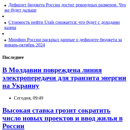
Дефицит бюджета России достиг рекордных размеров. Что
же будет дальше
Стоимость нефти Urals снижается: что будет с доходами
казны
Минфин России раскрыл данные о дефиците бюджета за
январь-октябрь 2024
Последнее
В Молдавии повреждена линия
электропередачи для транзита энергии
на Украину
Сегодня, 09:49
Высокая ставка грозит сократить
число новых проектов и ввод жилья в
России