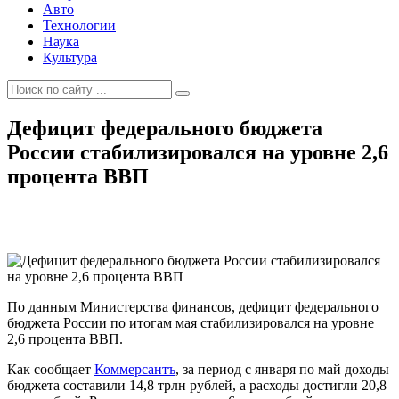
Авто
Технологии
Наука
Культура
Дефицит федерального бюджета
России стабилизировался на уровне 2,6
процента ВВП
По данным Министерства финансов, дефицит федерального
бюджета России по итогам мая стабилизировался на уровне
2,6 процента ВВП.
Как сообщает
Коммерсантъ
, за период с января по май доходы
бюджета составили 14,8 трлн рублей, а расходы достигли 20,8