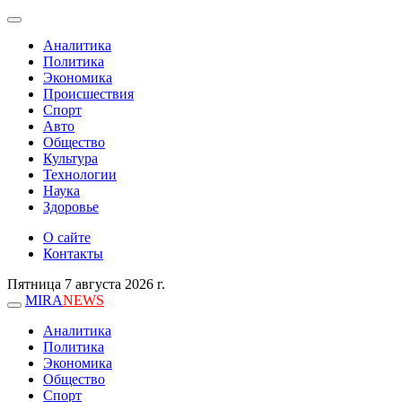
Аналитика
Политика
Экономика
Происшествия
Спорт
Авто
Общество
Культура
Технологии
Наука
Здоровье
О сайте
Контакты
Пятница 7 августа 2026 г.
MIRA
NEWS
Аналитика
Политика
Экономика
Общество
Спорт