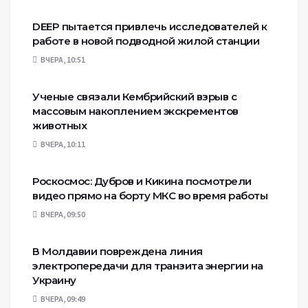
DEEP пытается привлечь исследователей к
работе в новой подводной жилой станции
ВЧЕРА, 10:51
Ученые связали Кембрийский взрыв с
массовым накоплением экскрементов
животных
ВЧЕРА, 10:11
Роскосмос: Дубров и Кикина посмотрели
видео прямо на борту МКС во время работы
ВЧЕРА, 09:50
В Молдавии повреждена линия
электропередачи для транзита энергии на
Украину
ВЧЕРА, 09:49