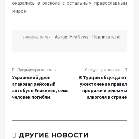
оказались в расколе с остальным православным
миром.
Автор: MiraNews Подписаться:
3-06-2026, 07:42
Предыдущая новость
Следующая новость
Украинский дрон
В Турции обсуждают
атаковал рейсовый
ужесточение правил
автобус в Енакиево, семь
продажи и рекламы
человек погибли
алкоголя в стране
ДРУГИЕ НОВОСТИ