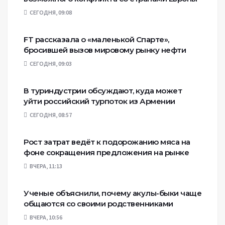
СЕГОДНЯ, 09:08
FT рассказала о «маленькой Спарте»,
бросившей вызов мировому рынку нефти
СЕГОДНЯ, 09:03
В туриндустрии обсуждают, куда может
уйти российский турпоток из Армении
СЕГОДНЯ, 08:57
Рост затрат ведёт к подорожанию мяса на
фоне сокращения предложения на рынке
ВЧЕРА, 11:13
Ученые объяснили, почему акулы-быки чаще
общаются со своими родственниками
ВЧЕРА, 10:56