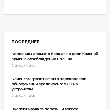
ПОСЛЕДНЕЕ
Колесник напомнил Варшаве о роли Красной
армии в освобождении Польши
СЕГОДНЯ, 09:30
Клиентам грозит отказ в переводе при
обнаружении вредоносного ПО на
устройстве
СЕГОДНЯ, 09:28
Эксперт назвала полезный вопрос