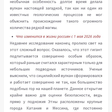
необычная особенность долгое время делала
вулкан настоящей загадкой, так как ни один из
известных геологических процессов не мог
объяснить происхождение такого огромного
количества редкой магмы.
Что изменится в жизни россиян с 1 мая 2026 года
Недавнее исследование наконец пролило свет на
этот сложный вопрос. Оказалось, что этот гигант
подпитывается совершенно особым образом,
который раньше считался характерным только для
небольших подводных источников. Ученые
выяснили, что сицилийский вулкан сформировался
и работает совершенно не так, как большинство
подобных гор на нашей планете. Данное открытие
крайне важно для оценки безопасности, ведь
прямо у подножия Этны расположены крупные
города Катания и Мессина, где постоянно