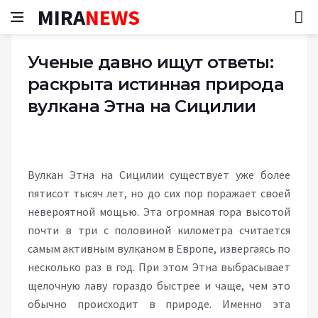
MIRA
NEWS
Ученые давно ищут ответы:
раскрыта истинная природа
вулкана Этна на Сицилии
Вулкан Этна на Сицилии существует уже более
пятисот тысяч лет, но до сих пор поражает своей
невероятной мощью. Эта огромная гора высотой
почти в три с половиной километра считается
самым активным вулканом в Европе, извергаясь по
несколько раз в год. При этом Этна выбрасывает
щелочную лаву гораздо быстрее и чаще, чем это
обычно происходит в природе. Именно эта