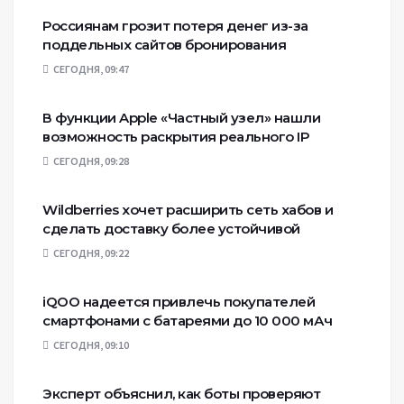
Россиянам грозит потеря денег из-за
поддельных сайтов бронирования
СЕГОДНЯ, 09:47
В функции Apple «Частный узел» нашли
возможность раскрытия реального IP
СЕГОДНЯ, 09:28
Wildberries хочет расширить сеть хабов и
сделать доставку более устойчивой
СЕГОДНЯ, 09:22
iQOO надеется привлечь покупателей
смартфонами с батареями до 10 000 мАч
СЕГОДНЯ, 09:10
Эксперт объяснил, как боты проверяют