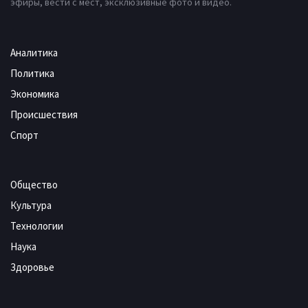
эфиры, вести с мест, эксклюзивные фото и видео.
Аналитика
Политика
Экономика
Происшествия
Спорт
Общество
Культура
Технологии
Наука
Здоровье