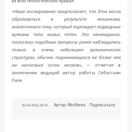
из всех геологических правил.
«Наше исследование предполагает, что Этна могла
образоваться в результате механизма,
аналогичного тому, который порождает подводные
вулканы типа малых пятен. Это неожиданно,
поскольку подобные процессы ранее наблюдались
только в очень небольших вулканических
структурах, обычно поднимающихся не более чем
на несколько сотен метров»
, — отметил в
заключении ведущий автор работы Себастьян
Пиле.
Автор: MiraNews Подписаться:
26-04-2026, 06:30