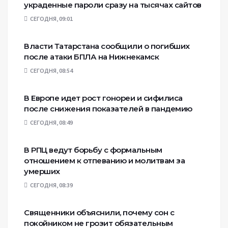
украденные пароли сразу на тысячах сайтов
СЕГОДНЯ, 09:01
Власти Татарстана сообщили о погибших
после атаки БПЛА на Нижнекамск
СЕГОДНЯ, 08:54
В Европе идет рост гонореи и сифилиса
после снижения показателей в пандемию
СЕГОДНЯ, 08:49
В РПЦ ведут борьбу с формальным
отношением к отпеванию и молитвам за
умерших
СЕГОДНЯ, 08:39
Священники объяснили, почему сон с
покойником не грозит обязательным