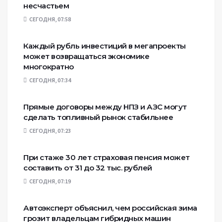
несчастьем
СЕГОДНЯ, 07:58
Каждый рубль инвестиций в мегапроекты
может возвращаться экономике
многократно
СЕГОДНЯ, 07:34
Прямые договоры между НПЗ и АЗС могут
сделать топливный рынок стабильнее
СЕГОДНЯ, 07:23
При стаже 30 лет страховая пенсия может
составить от 31 до 32 тыс. рублей
СЕГОДНЯ, 07:19
Автоэксперт объяснил, чем российская зима
грозит владельцам гибридных машин