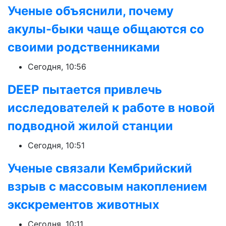
Ученые объяснили, почему
акулы-быки чаще общаются со
своими родственниками
Сегодня, 10:56
DEEP пытается привлечь
исследователей к работе в новой
подводной жилой станции
Сегодня, 10:51
Ученые связали Кембрийский
взрыв с массовым накоплением
экскрементов животных
Сегодня, 10:11