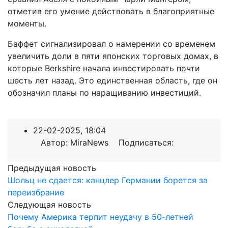
отметив его умение действовать в благоприятные
моменты.
Баффет сигнализировал о намерении со временем
увеличить доли в пяти японских торговых домах, в
которые Berkshire начала инвестировать почти
шесть лет назад. Это единственная область, где он
обозначил планы по наращиванию инвестиций.
22-02-2025, 18:04
Автор: MiraNews Подписаться:
Предыдущая новость
Шольц не сдается: канцлер Германии борется за
переизбрание
Следующая новость
Почему Америка терпит неудачу в 50-летней