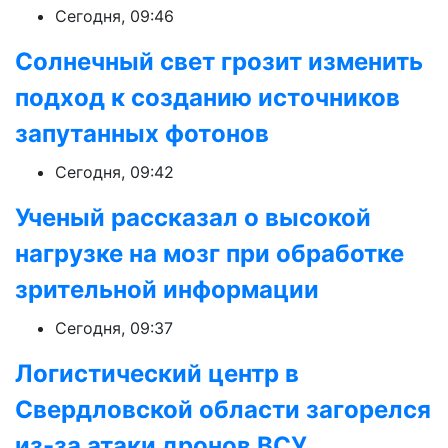
Сегодня, 09:46
Солнечный свет грозит изменить
подход к созданию источников
запутанных фотонов
Сегодня, 09:42
Ученый рассказал о высокой
нагрузке на мозг при обработке
зрительной информации
Сегодня, 09:37
Логистический центр в
Свердловской области загорелся
из-за атаки дронов ВСУ