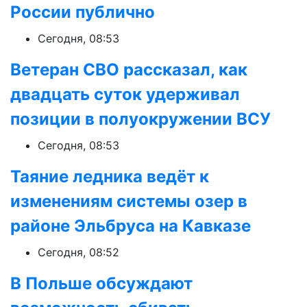
России публично
Сегодня, 08:53
Ветеран СВО рассказал, как
двадцать суток удерживал
позиции в полуокружении ВСУ
Сегодня, 08:53
Таяние ледника ведёт к
изменениям системы озер в
районе Эльбруса на Кавказе
Сегодня, 08:52
В Польше обсуждают