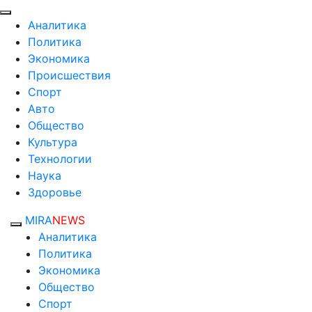
Аналитика
Политика
Экономика
Происшествия
Спорт
Авто
Общество
Культура
Технологии
Наука
Здоровье
MIRA
NEWS
Аналитика
Политика
Экономика
Общество
Спорт