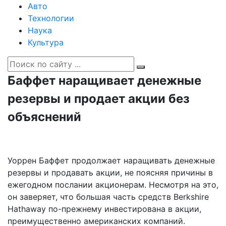
Авто
Технологии
Наука
Культура
Баффет наращивает денежные
резервы и продает акции без
объяснений
Уоррен Баффет продолжает наращивать денежные
резервы и продавать акции, не поясняя причины в
ежегодном послании акционерам. Несмотря на это,
он заверяет, что большая часть средств Berkshire
Hathaway по-прежнему инвестирована в акции,
преимущественно американских компаний.