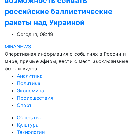
возможность сбивать
российские баллистические
ракеты над Украиной
Сегодня, 08:49
MIRANEWS
Оперативная информация о событиях в России и
мире, прямые эфиры, вести с мест, эксклюзивные
фото и видео.
Аналитика
Политика
Экономика
Происшествия
Спорт
Общество
Культура
Технологии