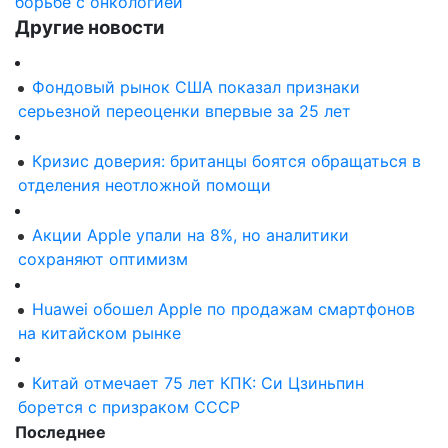
борьбе с онкологией
Другие новости
Фондовый рынок США показал признаки
серьезной переоценки впервые за 25 лет
Кризис доверия: британцы боятся обращаться в
отделения неотложной помощи
Акции Apple упали на 8%, но аналитики
сохраняют оптимизм
Huawei обошел Apple по продажам смартфонов
на китайском рынке
Китай отмечает 75 лет КПК: Си Цзиньпин
борется с призраком СССР
Последнее