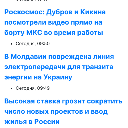
Роскосмос: Дубров и Кикина
посмотрели видео прямо на
борту МКС во время работы
Сегодня, 09:50
В Молдавии повреждена линия
электропередачи для транзита
энергии на Украину
Сегодня, 09:49
Высокая ставка грозит сократить
число новых проектов и ввод
жилья в России