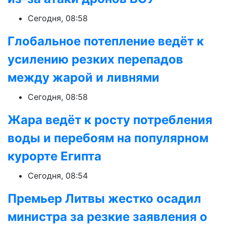
Сегодня, 08:58
Глобальное потепление ведёт к
усилению резких перепадов
между жарой и ливнями
Сегодня, 08:58
Жара ведёт к росту потребления
воды и перебоям на популярном
курорте Египта
Сегодня, 08:54
Премьер Литвы жестко осадил
министра за резкие заявления о