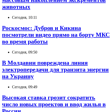
массовым накоплением экскрементов
животных
Сегодня, 10:11
Роскосмос: Дубров и Кикина
посмотрели видео прямо на борту МКС
во время работы
Сегодня, 09:50
В Молдавии повреждена линия
электропередачи для транзита энергии
на Украину
Сегодня, 09:49
Высокая ставка грозит сократить
число новых проектов и ввод жилья в
России