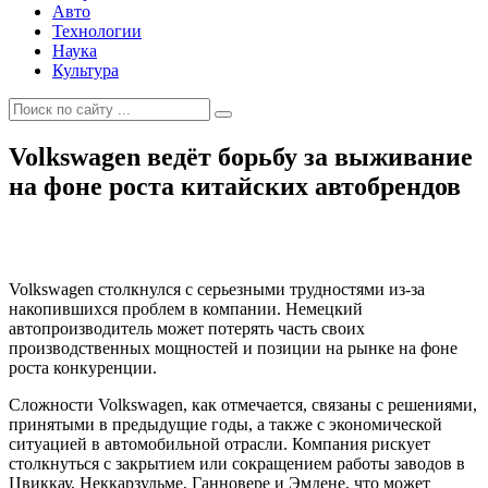
Авто
Технологии
Наука
Культура
Volkswagen ведёт борьбу за выживание
на фоне роста китайских автобрендов
Volkswagen столкнулся с серьезными трудностями из-за
накопившихся проблем в компании. Немецкий
автопроизводитель может потерять часть своих
производственных мощностей и позиции на рынке на фоне
роста конкуренции.
Сложности Volkswagen, как отмечается, связаны с решениями,
принятыми в предыдущие годы, а также с экономической
ситуацией в автомобильной отрасли. Компания рискует
столкнуться с закрытием или сокращением работы заводов в
Цвиккау, Неккарзульме, Ганновере и Эмдене, что может