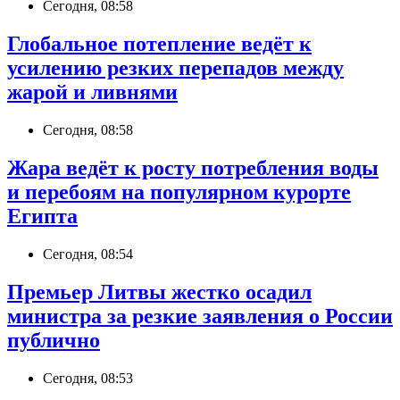
Сегодня, 08:58
Глобальное потепление ведёт к
усилению резких перепадов между
жарой и ливнями
Сегодня, 08:58
Жара ведёт к росту потребления воды
и перебоям на популярном курорте
Египта
Сегодня, 08:54
Премьер Литвы жестко осадил
министра за резкие заявления о России
публично
Сегодня, 08:53