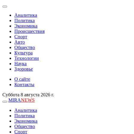
Аналитика
Политика
Экономика
Происшествия
Спорт
Авто
Общество
Культура
Технологии
Наука
Здоровье
О сайте
Контакты
Суббота 8 августа 2026 г.
MIRA
NEWS
Аналитика
Политика
Экономика
Общество
Спорт