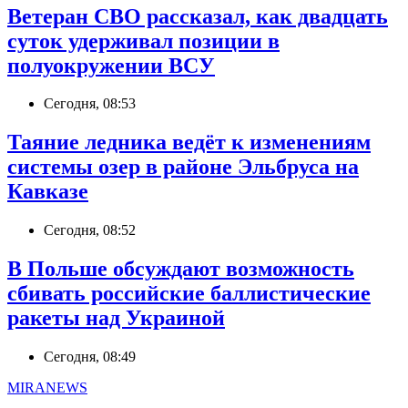
Ветеран СВО рассказал, как двадцать
суток удерживал позиции в
полуокружении ВСУ
Сегодня, 08:53
Таяние ледника ведёт к изменениям
системы озер в районе Эльбруса на
Кавказе
Сегодня, 08:52
В Польше обсуждают возможность
сбивать российские баллистические
ракеты над Украиной
Сегодня, 08:49
MIRANEWS