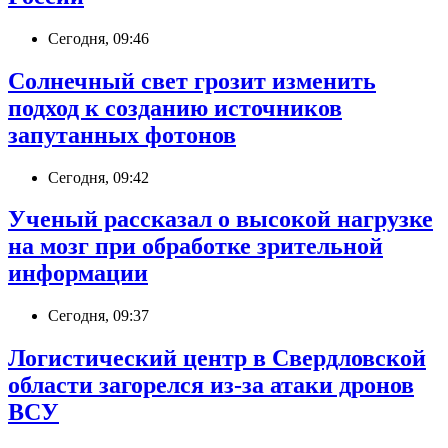
Сегодня, 09:46
Солнечный свет грозит изменить
подход к созданию источников
запутанных фотонов
Сегодня, 09:42
Ученый рассказал о высокой нагрузке
на мозг при обработке зрительной
информации
Сегодня, 09:37
Логистический центр в Свердловской
области загорелся из-за атаки дронов
ВСУ