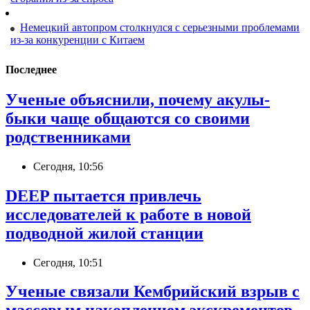
Немецкий автопром столкнулся с серьезными проблемами
из-за конкуренции с Китаем
Последнее
Ученые объяснили, почему акулы-
быки чаще общаются со своими
родственниками
Сегодня, 10:56
DEEP пытается привлечь
исследователей к работе в новой
подводной жилой станции
Сегодня, 10:51
Ученые связали Кембрийский взрыв с