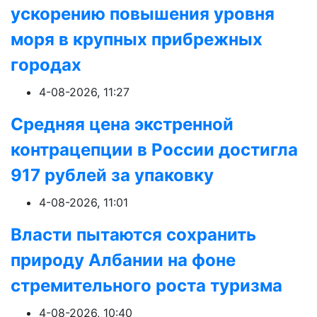
ускорению повышения уровня
моря в крупных прибрежных
городах
4-08-2026, 11:27
Средняя цена экстренной
контрацепции в России достигла
917 рублей за упаковку
4-08-2026, 11:01
Власти пытаются сохранить
природу Албании на фоне
стремительного роста туризма
4-08-2026, 10:40