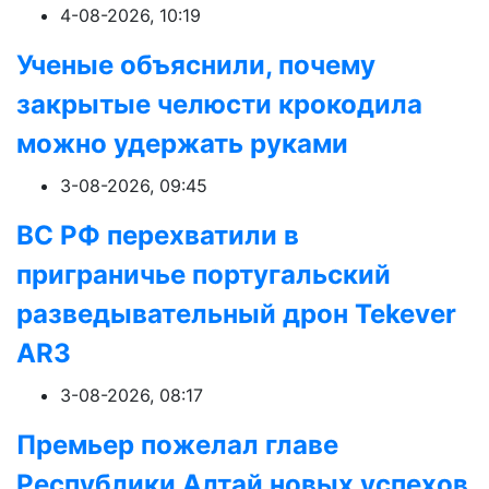
4-08-2026, 10:19
Ученые объяснили, почему
закрытые челюсти крокодила
можно удержать руками
3-08-2026, 09:45
ВС РФ перехватили в
приграничье португальский
разведывательный дрон Tekever
AR3
3-08-2026, 08:17
Премьер пожелал главе
Республики Алтай новых успехов