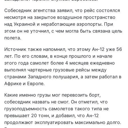
Собеседник агентства заявил, что рейс состоялся
несмотря на закрытое воздушное пространство
над Украиной и неработающие аэропорты. При
этом он не уточнил, с чем могла быть связана цель
полета.
Источник также напомнил, что этому Ан-12 уже 56
лет. По его словам, в конце прошлого и начале
этого года самолет более 4 месяцев ежедневно
выполнял чартерные грузовые рейсы между
странами Западного полушария, а затем работал в
Африке и Европе.
Какие именно грузы мог перевозить борт,
собеседник назвать не смог. Он отметил, что
грузоподъемность самолетов такого типа не
превышает 20 тонн, и добавил, что Ан-12
продолжают эксплуатировать максимально долго.