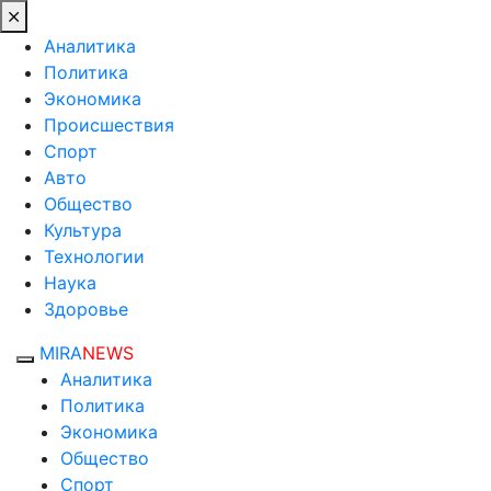
Аналитика
Политика
Экономика
Происшествия
Спорт
Авто
Общество
Культура
Технологии
Наука
Здоровье
MIRA
NEWS
Аналитика
Политика
Экономика
Общество
Спорт