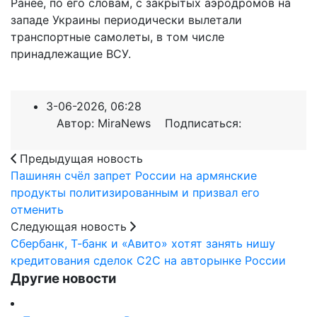
Ранее, по его словам, с закрытых аэродромов на
западе Украины периодически вылетали
транспортные самолеты, в том числе
принадлежащие ВСУ.
3-06-2026, 06:28
Автор: MiraNews Подписаться:
Предыдущая новость
Пашинян счёл запрет России на армянские
продукты политизированным и призвал его
отменить
Следующая новость
Сбербанк, Т-банк и «Авито» хотят занять нишу
кредитования сделок С2С на авторынке России
Другие новости