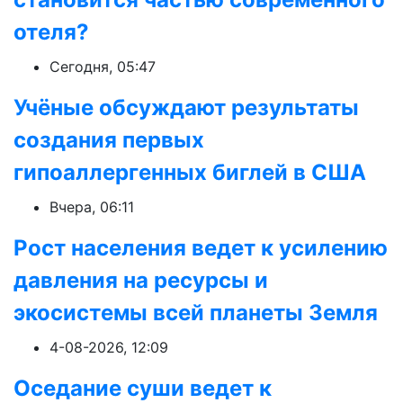
отеля?
Сегодня, 05:47
Учёные обсуждают результаты
создания первых
гипоаллергенных биглей в США
Вчера, 06:11
Рост населения ведет к усилению
давления на ресурсы и
экосистемы всей планеты Земля
4-08-2026, 12:09
Оседание суши ведет к