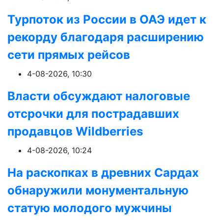
Турпоток из России в ОАЭ идет к
рекорду благодаря расширению
сети прямых рейсов
4-08-2026, 10:30
Власти обсуждают налоговые
отсрочки для пострадавших
продавцов Wildberries
4-08-2026, 10:24
На раскопках в древних Сардах
обнаружили монументальную
статую молодого мужчины