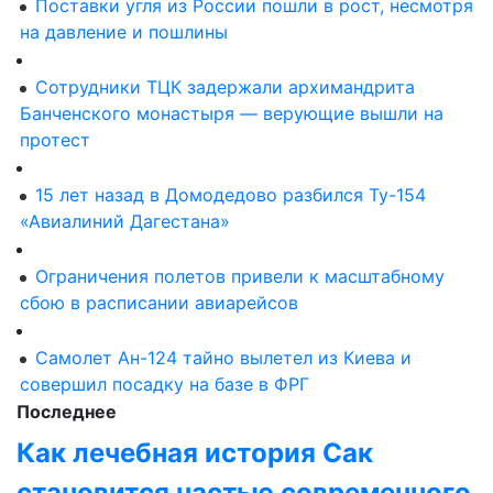
Поставки угля из России пошли в рост, несмотря
на давление и пошлины
Сотрудники ТЦК задержали архимандрита
Банченского монастыря — верующие вышли на
протест
15 лет назад в Домодедово разбился Ту-154
«Авиалиний Дагестана»
Ограничения полетов привели к масштабному
сбою в расписании авиарейсов
Самолет Ан-124 тайно вылетел из Киева и
совершил посадку на базе в ФРГ
Последнее
Как лечебная история Сак
становится частью современного