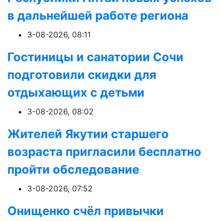
в дальнейшей работе региона
3-08-2026, 08:11
Гостиницы и санатории Сочи
подготовили скидки для
отдыхающих с детьми
3-08-2026, 08:02
Жителей Якутии старшего
возраста пригласили бесплатно
пройти обследование
3-08-2026, 07:52
Онищенко счёл привычки