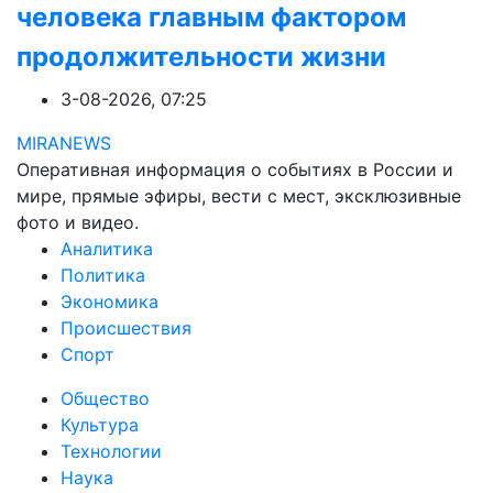
человека главным фактором
продолжительности жизни
3-08-2026, 07:25
MIRANEWS
Оперативная информация о событиях в России и
мире, прямые эфиры, вести с мест, эксклюзивные
фото и видео.
Аналитика
Политика
Экономика
Происшествия
Спорт
Общество
Культура
Технологии
Наука