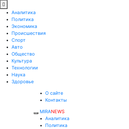
Аналитика
Политика
Экономика
Происшествия
Спорт
Авто
Общество
Культура
Технологии
Наука
Здоровье
О сайте
Контакты
MIRA
NEWS
Аналитика
Политика