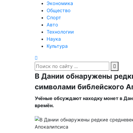
Экономика
Общество
Спорт
Авто
Технологии
Наука
Культура
В Дании обнаружены редк
символами библейского А
Учёные обсуждают находку монет в Дан
времён.