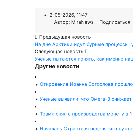
2-05-2026, 11:47
Автор: MiraNews Подписаться:
Предыдущая новость
На дне Арктики идут бурные процессы: 
Следующая новость
Ученые пытаются понять, как именно на
Другие новости
Откровение Иоанна Богослова прошло 
Ученые выявили, что Омега-3 снижает 
Трамп снял с производства монету в 1
Началась Страстная неделя: что нужн