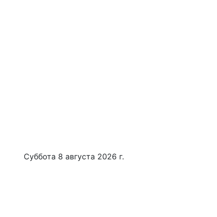
Суббота 8 августа 2026 г.