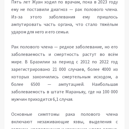
Пять лет Жуан ходил по врачам, пока в 2023 году
ему не поставили диагноз — рак полового члена.
Из-за этого заболевания ему пришлось
ампутировать часть органа, что стало тяжёлым
ударом для него и его семьи.
Рак полового члена — редкое заболевание, но его
заболеваемость и смертность растут во всём
мире. В Бразилии за период с 2012 по 2022 год
зарегистрировано 21 000 случаев, более 4000 из
которых закончились смертельным исходом, а
более 6500 — ампутацией. Наибольшая
заболеваемость в штате Мараньяу, где на 100 000
мужчин приходится 6,1 случая.
Основные симптомы рака полового члена
включают незаживающие язвы, выделения с