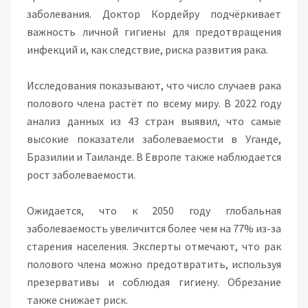
заболевания. Доктор Кордейру подчёркивает
важность личной гигиены для предотвращения
инфекций и, как следствие, риска развития рака.
Исследования показывают, что число случаев рака
полового члена растёт по всему миру. В 2022 году
анализ данных из 43 стран выявил, что самые
высокие показатели заболеваемости в Уганде,
Бразилии и Таиланде. В Европе также наблюдается
рост заболеваемости.
Ожидается, что к 2050 году глобальная
заболеваемость увеличится более чем на 77% из-за
старения населения. Эксперты отмечают, что рак
полового члена можно предотвратить, используя
презервативы и соблюдая гигиену. Обрезание
также снижает риск.