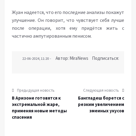
Жуан надеется, что его последние анализы покажут
улучшение. Он говорит, что чувствует себя лучше
после операции, хотя ему придётся жить с
частично ампутированным пенисом.
Автор: MiraNews Подписаться:
22-06-2024, 11:20
Предыдущая новость
Следующая новость
В Аризоне готовятся к
Бангладеш борется с
экстремальной жаре,
резким увеличением
применяя новые методы
змеиных укусов
спасения