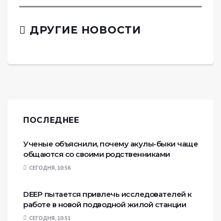
ДРУГИЕ НОВОСТИ
ПОСЛЕДНЕЕ
Ученые объяснили, почему акулы-быки чаще
общаются со своими родственниками
СЕГОДНЯ, 10:56
DEEP пытается привлечь исследователей к
работе в новой подводной жилой станции
СЕГОДНЯ, 10:51