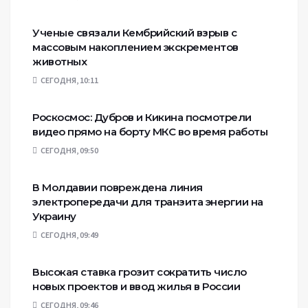
Ученые связали Кембрийский взрыв с
массовым накоплением экскрементов
животных
СЕГОДНЯ, 10:11
Роскосмос: Дубров и Кикина посмотрели
видео прямо на борту МКС во время работы
СЕГОДНЯ, 09:50
В Молдавии повреждена линия
электропередачи для транзита энергии на
Украину
СЕГОДНЯ, 09:49
Высокая ставка грозит сократить число
новых проектов и ввод жилья в России
СЕГОДНЯ, 09:46