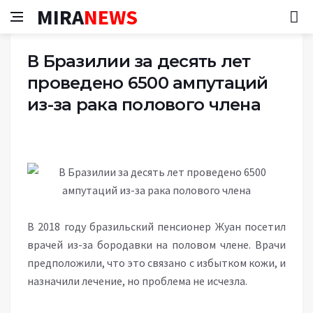
MIRA
NEWS
В Бразилии за десять лет
проведено 6500 ампутаций
из-за рака полового члена
В 2018 году бразильский пенсионер Жуан посетил
врачей из-за бородавки на половом члене. Врачи
предположили, что это связано с избытком кожи, и
назначили лечение, но проблема не исчезла.