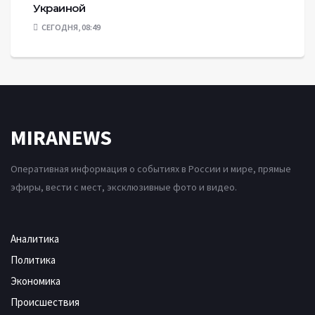
Украиной
СЕГОДНЯ, 08:49
MIRANEWS
Оперативная информация о событиях в России и мире, прямые
эфиры, вести с мест, эксклюзивные фото и видео.
Аналитика
Политика
Экономика
Происшествия