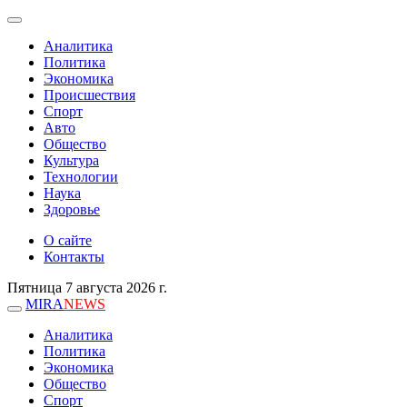
Аналитика
Политика
Экономика
Происшествия
Спорт
Авто
Общество
Культура
Технологии
Наука
Здоровье
О сайте
Контакты
Пятница 7 августа 2026 г.
MIRA
NEWS
Аналитика
Политика
Экономика
Общество
Спорт