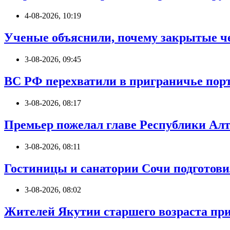
4-08-2026, 10:19
Ученые объяснили, почему закрытые ч
3-08-2026, 09:45
ВС РФ перехватили в приграничье пор
3-08-2026, 08:17
Премьер пожелал главе Республики Алт
3-08-2026, 08:11
Гостиницы и санатории Сочи подготов
3-08-2026, 08:02
Жителей Якутии старшего возраста при