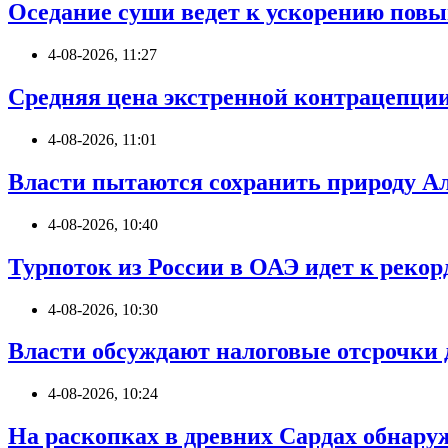
Оседание суши ведет к ускорению пов
4-08-2026, 11:27
Средняя цена экстренной контрацепции 
4-08-2026, 11:01
Власти пытаются сохранить природу Ал
4-08-2026, 10:40
Турпоток из России в ОАЭ идет к реко
4-08-2026, 10:30
Власти обсуждают налоговые отсрочки 
4-08-2026, 10:24
На раскопках в древних Сардах обнар