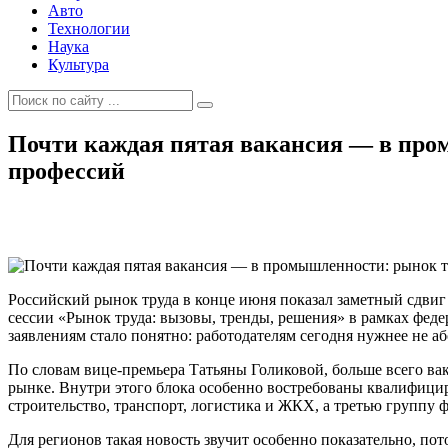
Авто
Технологии
Наука
Культура
Почти каждая пятая вакансия — в пром
профессий
Российский рынок труда в конце июня показал заметный сдвиг
сессии «Рынок труда: вызовы, тренды, решения» в рамках фед
заявлениям стало понятно: работодателям сегодня нужнее не 
По словам вице-премьера Татьяны Голиковой, больше всего ва
рынке. Внутри этого блока особенно востребованы квалифицир
строительство, транспорт, логистика и ЖКХ, а третью группу
Для регионов такая новость звучит особенно показательно, п