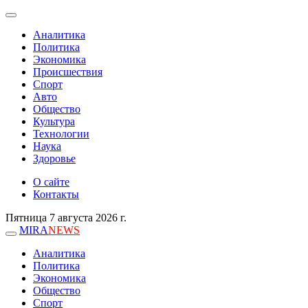
Аналитика
Политика
Экономика
Происшествия
Спорт
Авто
Общество
Культура
Технологии
Наука
Здоровье
О сайте
Контакты
Пятница 7 августа 2026 г.
MIRA
NEWS
Аналитика
Политика
Экономика
Общество
Спорт