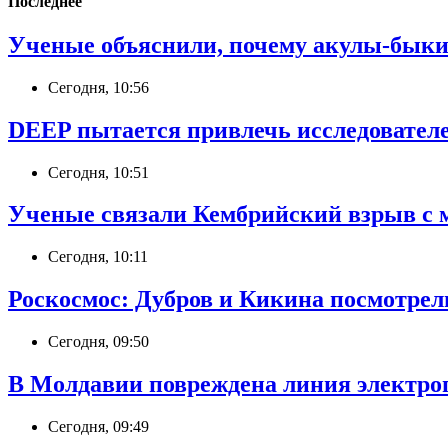
Последнее
Ученые объяснили, почему акулы-быки
Сегодня, 10:56
DEEP пытается привлечь исследователе
Сегодня, 10:51
Ученые связали Кембрийский взрыв с 
Сегодня, 10:11
Роскосмос: Дубров и Кикина посмотрел
Сегодня, 09:50
В Молдавии повреждена линия электроп
Сегодня, 09:49