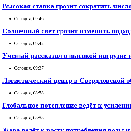
Высокая ставка грозит сократить число
Сегодня, 09:46
Солнечный свет грозит изменить подхо
Сегодня, 09:42
Ученый рассказал о высокой нагрузке 
Сегодня, 09:37
Логистический центр в Свердловской об
Сегодня, 08:58
Глобальное потепление ведёт к усилен
Сегодня, 08:58
Жара ведёт к росту потребления воды 