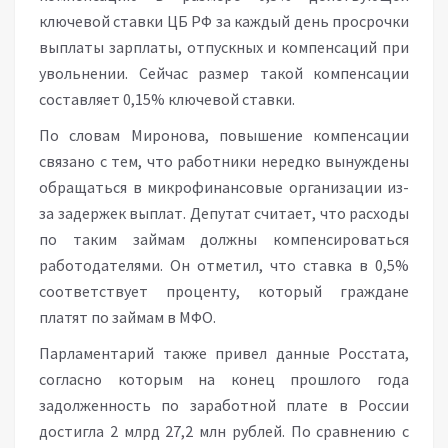
ключевой ставки ЦБ РФ за каждый день просрочки
выплаты зарплаты, отпускных и компенсаций при
увольнении. Сейчас размер такой компенсации
составляет 0,15% ключевой ставки.
По словам Миронова, повышение компенсации
связано с тем, что работники нередко вынуждены
обращаться в микрофинансовые организации из-
за задержек выплат. Депутат считает, что расходы
по таким займам должны компенсироваться
работодателями. Он отметил, что ставка в 0,5%
соответствует проценту, который граждане
платят по займам в МФО.
Парламентарий также привел данные Росстата,
согласно которым на конец прошлого года
задолженность по заработной плате в России
достигла 2 млрд 27,2 млн рублей. По сравнению с