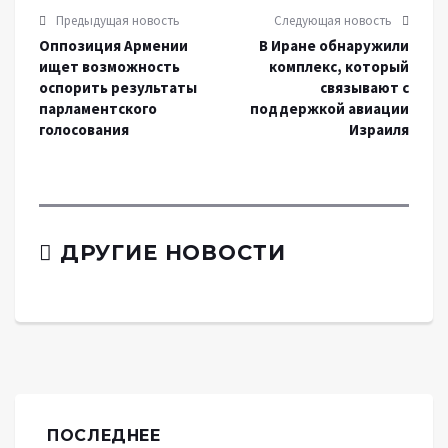
Предыдущая новость
Следующая новость
Оппозиция Армении
В Иране обнаружили
ищет возможность
комплекс, который
оспорить результаты
связывают с
парламентского
поддержкой авиации
голосования
Израиля
ДРУГИЕ НОВОСТИ
ПОСЛЕДНЕЕ