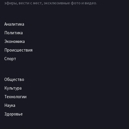
эфиры, вести с мест, эксклюзивные фото и видео.
Аналитика
Политика
Экономика
Происшествия
Спорт
Общество
Культура
Технологии
Наука
Здоровье