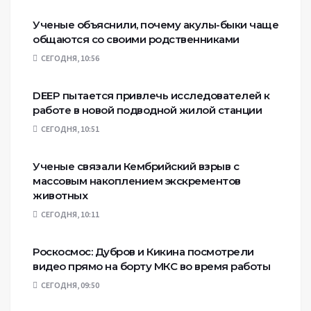
Ученые объяснили, почему акулы-быки чаще
общаются со своими родственниками
СЕГОДНЯ, 10:56
DEEP пытается привлечь исследователей к
работе в новой подводной жилой станции
СЕГОДНЯ, 10:51
Ученые связали Кембрийский взрыв с
массовым накоплением экскрементов
животных
СЕГОДНЯ, 10:11
Роскосмос: Дубров и Кикина посмотрели
видео прямо на борту МКС во время работы
СЕГОДНЯ, 09:50