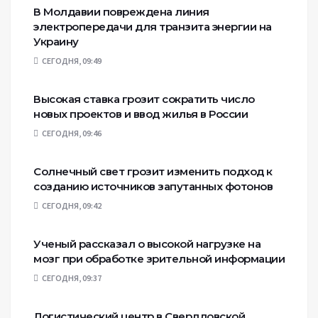
В Молдавии повреждена линия
электропередачи для транзита энергии на
Украину
СЕГОДНЯ, 09:49
Высокая ставка грозит сократить число
новых проектов и ввод жилья в России
СЕГОДНЯ, 09:46
Солнечный свет грозит изменить подход к
созданию источников запутанных фотонов
СЕГОДНЯ, 09:42
Ученый рассказал о высокой нагрузке на
мозг при обработке зрительной информации
СЕГОДНЯ, 09:37
Логистический центр в Свердловской