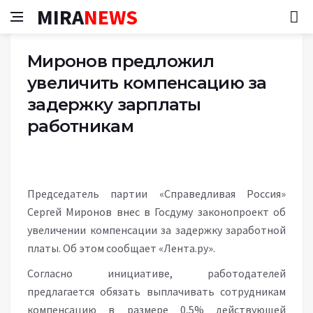
MIRA
NEWS
Миронов предложил
увеличить компенсацию за
задержку зарплаты
работникам
Председатель партии «Справедливая Россия»
Сергей Миронов внес в Госдуму законопроект об
увеличении компенсации за задержку заработной
платы. Об этом сообщает «Лента.ру».
Согласно инициативе, работодателей
предлагается обязать выплачивать сотрудникам
компенсацию в размере 0,5% действующей