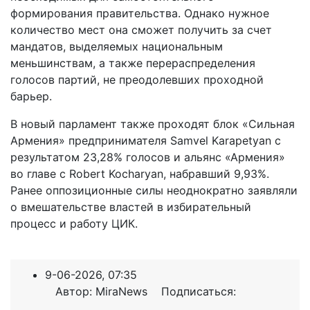
формирования правительства. Однако нужное
количество мест она сможет получить за счет
мандатов, выделяемых национальным
меньшинствам, а также перераспределения
голосов партий, не преодолевших проходной
барьер.
В новый парламент также проходят блок «Сильная
Армения» предпринимателя Samvel Karapetyan с
результатом 23,28% голосов и альянс «Армения»
во главе с Robert Kocharyan, набравший 9,93%.
Ранее оппозиционные силы неоднократно заявляли
о вмешательстве властей в избирательный
процесс и работу ЦИК.
9-06-2026, 07:35
Автор: MiraNews Подписаться: