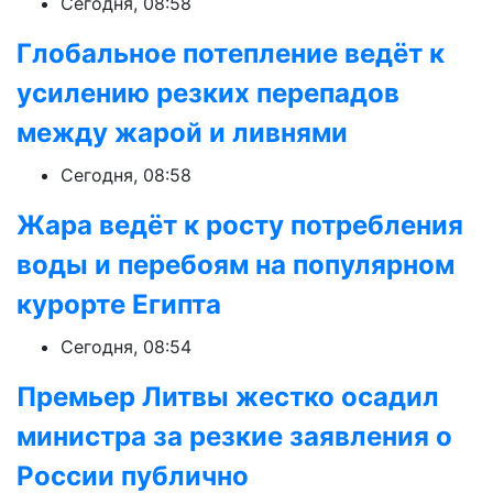
Сегодня, 08:58
Глобальное потепление ведёт к
усилению резких перепадов
между жарой и ливнями
Сегодня, 08:58
Жара ведёт к росту потребления
воды и перебоям на популярном
курорте Египта
Сегодня, 08:54
Премьер Литвы жестко осадил
министра за резкие заявления о
России публично