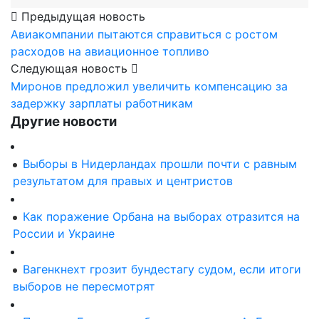
Предыдущая новость
Авиакомпании пытаются справиться с ростом
расходов на авиационное топливо
Следующая новость
Миронов предложил увеличить компенсацию за
задержку зарплаты работникам
Другие новости
Выборы в Нидерландах прошли почти с равным
результатом для правых и центристов
Как поражение Орбана на выборах отразится на
России и Украине
Вагенкнехт грозит бундестагу судом, если итоги
выборов не пересмотрят