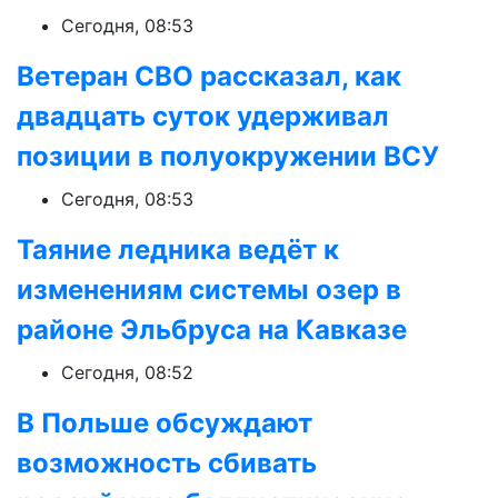
Сегодня, 08:53
Ветеран СВО рассказал, как
двадцать суток удерживал
позиции в полуокружении ВСУ
Сегодня, 08:53
Таяние ледника ведёт к
изменениям системы озер в
районе Эльбруса на Кавказе
Сегодня, 08:52
В Польше обсуждают
возможность сбивать