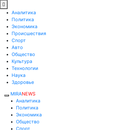
Аналитика
Политика
Экономика
Происшествия
Спорт
Авто
Общество
Культура
Технологии
Наука
Здоровье
MIRA
NEWS
Аналитика
Политика
Экономика
Общество
Спорт