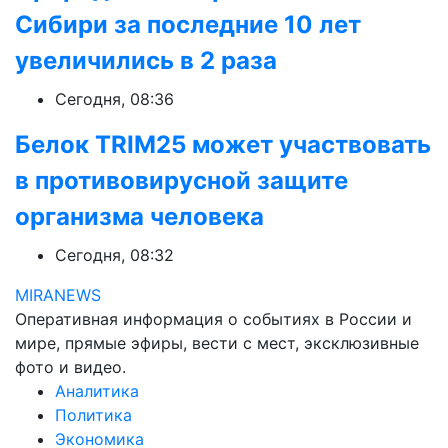
Сибири за последние 10 лет
увеличились в 2 раза
Сегодня, 08:36
Белок TRIM25 может участвовать
в противовирусной защите
организма человека
Сегодня, 08:32
MIRANEWS
Оперативная информация о событиях в России и
мире, прямые эфиры, вести с мест, эксклюзивные
фото и видео.
Аналитика
Политика
Экономика