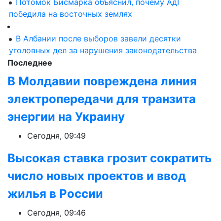
Потомок Бисмарка объяснил, почему АдГ
победила на восточных землях
В Албании после выборов завели десятки
уголовных дел за нарушения законодательства
Последнее
В Молдавии повреждена линия
электропередачи для транзита
энергии на Украину
Сегодня, 09:49
Высокая ставка грозит сократить
число новых проектов и ввод
жилья в России
Сегодня, 09:46