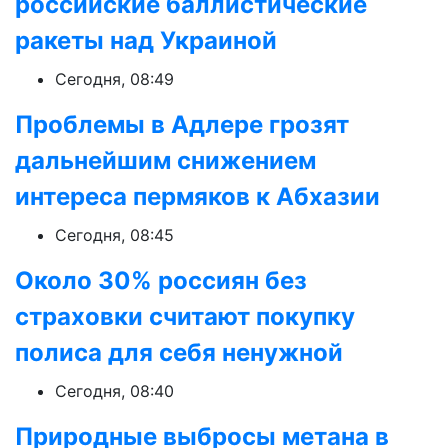
российские баллистические
ракеты над Украиной
Сегодня, 08:49
Проблемы в Адлере грозят
дальнейшим снижением
интереса пермяков к Абхазии
Сегодня, 08:45
Около 30% россиян без
страховки считают покупку
полиса для себя ненужной
Сегодня, 08:40
Природные выбросы метана в