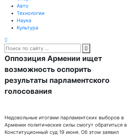
Авто
Технологии
Наука
Культура
Оппозиция Армении ищет
возможность оспорить
результаты парламентского
голосования
Недовольные итогами парламентских выборов в
Армении политические силы смогут обратиться в
Конституционный суд 19 июня. Об этом заявил