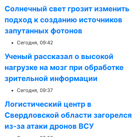
Солнечный свет грозит изменить
подход к созданию источников
запутанных фотонов
Сегодня, 09:42
Ученый рассказал о высокой
нагрузке на мозг при обработке
зрительной информации
Сегодня, 09:37
Логистический центр в
Свердловской области загорелся
из-за атаки дронов ВСУ