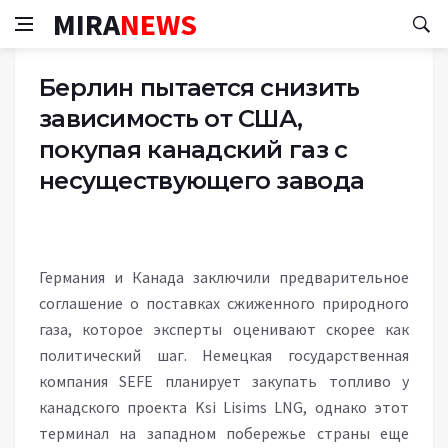
MIRA
NEWS
Берлин пытается снизить
зависимость от США,
покупая канадский газ с
несуществующего завода
Германия и Канада заключили предварительное
соглашение о поставках сжиженного природного
газа, которое эксперты оценивают скорее как
политический шаг. Немецкая государственная
компания SEFE планирует закупать топливо у
канадского проекта Ksi Lisims LNG, однако этот
терминал на западном побережье страны еще