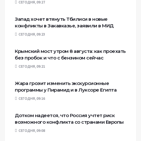
СЕГОДНЯ, 09:27
Запад хочет втянуть Тбилиси в новые
конфликты в Закавказье, заявили в МИД
СЕГОДНЯ, 09:23
Крымский мост утром 8 августа: как проехать
без пробок и что с бензином сейчас
СЕГОДНЯ, 09:21
Жара грозит изменить экскурсионные
программы у Пирамид и в Луксоре Египта
СЕГОДНЯ, 09:16
Дотком надеется, что Россия учтет риск
возможного конфликта со странами Европы
СЕГОДНЯ, 09:08