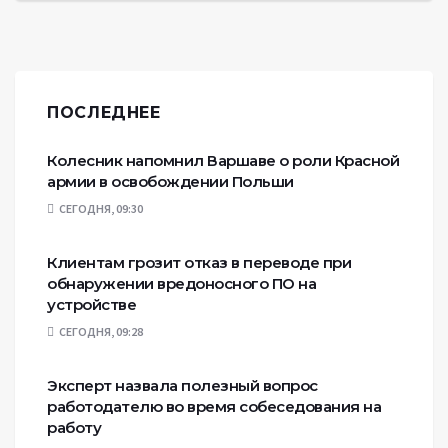
ПОСЛЕДНЕЕ
Колесник напомнил Варшаве о роли Красной
армии в освобождении Польши
СЕГОДНЯ, 09:30
Клиентам грозит отказ в переводе при
обнаружении вредоносного ПО на
устройстве
СЕГОДНЯ, 09:28
Эксперт назвала полезный вопрос
работодателю во время собеседования на
работу