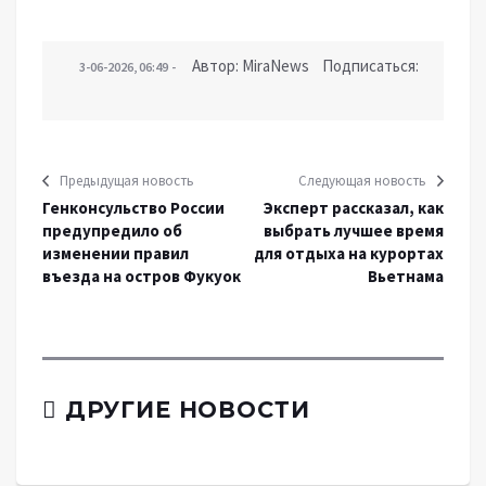
Автор: MiraNews Подписаться:
3-06-2026, 06:49
Предыдущая новость
Следующая новость
Генконсульство России
Эксперт рассказал, как
предупредило об
выбрать лучшее время
изменении правил
для отдыха на курортах
въезда на остров Фукуок
Вьетнама
ДРУГИЕ НОВОСТИ