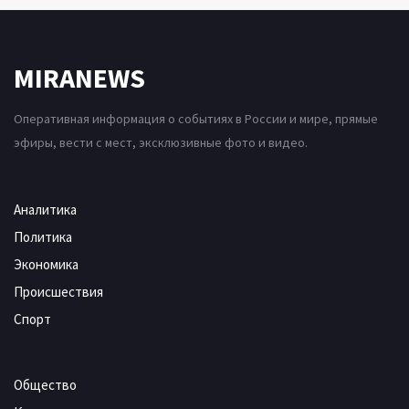
MIRANEWS
Оперативная информация о событиях в России и мире, прямые
эфиры, вести с мест, эксклюзивные фото и видео.
Аналитика
Политика
Экономика
Происшествия
Спорт
Общество