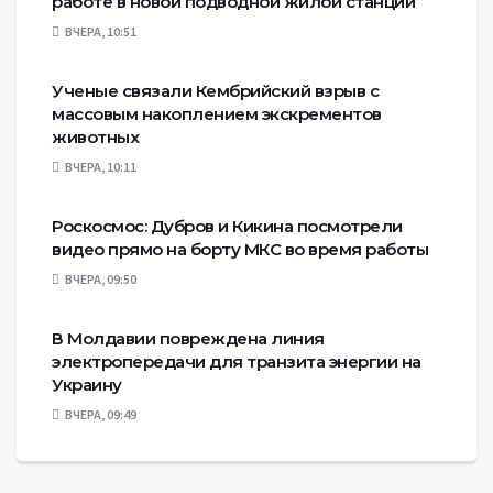
работе в новой подводной жилой станции
ВЧЕРА, 10:51
Ученые связали Кембрийский взрыв с
массовым накоплением экскрементов
животных
ВЧЕРА, 10:11
Роскосмос: Дубров и Кикина посмотрели
видео прямо на борту МКС во время работы
ВЧЕРА, 09:50
В Молдавии повреждена линия
электропередачи для транзита энергии на
Украину
ВЧЕРА, 09:49