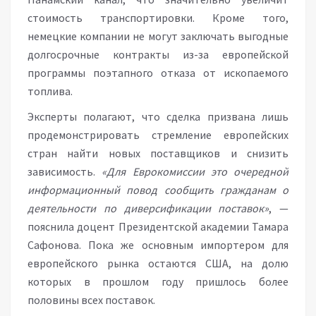
стоимость транспортировки. Кроме того,
немецкие компании не могут заключать выгодные
долгосрочные контракты из-за европейской
программы поэтапного отказа от ископаемого
топлива.
Эксперты полагают, что сделка призвана лишь
продемонстрировать стремление европейских
стран найти новых поставщиков и снизить
зависимость.
«Для Еврокомиссии это очередной
информационный повод сообщить гражданам о
деятельности по диверсификации поставок»
, —
пояснила доцент Президентской академии Тамара
Сафонова. Пока же основным импортером для
европейского рынка остаются США, на долю
которых в прошлом году пришлось более
половины всех поставок.