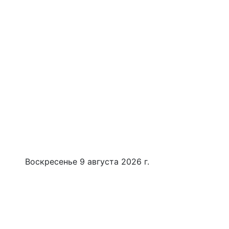
Воскресенье 9 августа 2026 г.