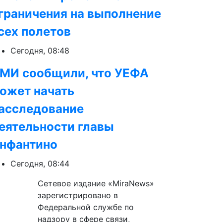
граничения на выполнение
сех полетов
Сегодня, 08:48
МИ сообщили, что УЕФА
ожет начать
асследование
еятельности главы
нфантино
Сегодня, 08:44
Сетевое издание «MiraNews»
зарегистрировано в
Федеральной службе по
надзору в сфере связи,