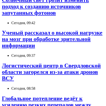
подход к созданию источников
запутанных фотонов
Сегодня, 09:42
Ученый рассказал о высокой нагрузке
на мозг при обработке зрительной
информации
Сегодня, 09:37
Логистический центр в Свердловской
области загорелся из-за атаки дронов
ВСУ
Сегодня, 08:58
Глобальное потепление ведёт к
усилению резких перепадов между