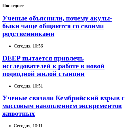
Последнее
Ученые объяснили, почему акулы-
быки чаще общаются со своими
родственниками
Сегодня, 10:56
DEEP пытается привлечь
исследователей к работе в новой
подводной жилой станции
Сегодня, 10:51
Ученые связали Кембрийский взрыв с
массовым накоплением экскрементов
животных
Сегодня, 10:11