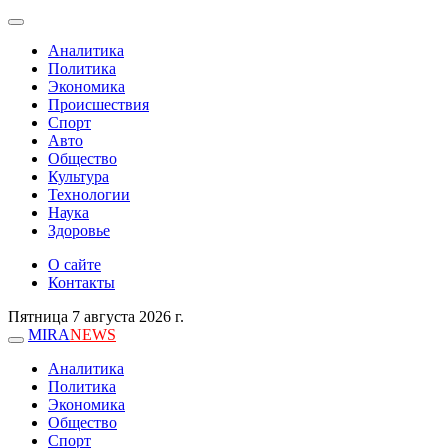
Аналитика
Политика
Экономика
Происшествия
Спорт
Авто
Общество
Культура
Технологии
Наука
Здоровье
О сайте
Контакты
Пятница 7 августа 2026 г.
MIRA
NEWS
Аналитика
Политика
Экономика
Общество
Спорт