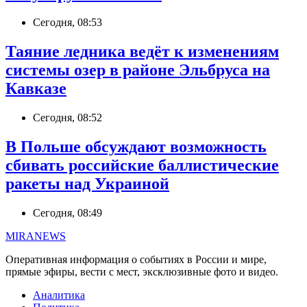
Сегодня, 08:53
Таяние ледника ведёт к изменениям
системы озер в районе Эльбруса на
Кавказе
Сегодня, 08:52
В Польше обсуждают возможность
сбивать российские баллистические
ракеты над Украиной
Сегодня, 08:49
MIRANEWS
Оперативная информация о событиях в России и мире,
прямые эфиры, вести с мест, эксклюзивные фото и видео.
Аналитика