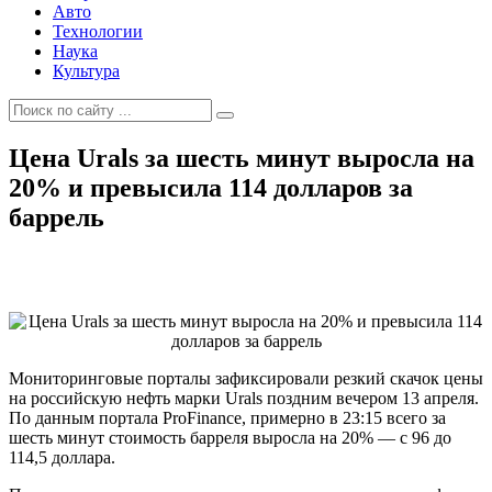
Авто
Технологии
Наука
Культура
Цена Urals за шесть минут выросла на
20% и превысила 114 долларов за
баррель
Мониторинговые порталы зафиксировали резкий скачок цены
на российскую нефть марки Urals поздним вечером 13 апреля.
По данным портала ProFinance, примерно в 23:15 всего за
шесть минут стоимость барреля выросла на 20% — с 96 до
114,5 доллара.