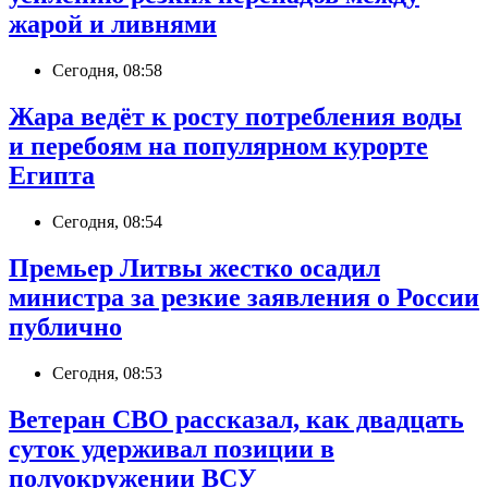
жарой и ливнями
Сегодня, 08:58
Жара ведёт к росту потребления воды
и перебоям на популярном курорте
Египта
Сегодня, 08:54
Премьер Литвы жестко осадил
министра за резкие заявления о России
публично
Сегодня, 08:53
Ветеран СВО рассказал, как двадцать
суток удерживал позиции в
полуокружении ВСУ