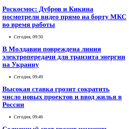
Роскосмос: Дубров и Кикина
посмотрели видео прямо на борту МКС
во время работы
Сегодня, 09:50
В Молдавии повреждена линия
электропередачи для транзита энергии
на Украину
Сегодня, 09:49
Высокая ставка грозит сократить
число новых проектов и ввод жилья в
России
Сегодня, 09:46
Солнечный свет грозит изменить