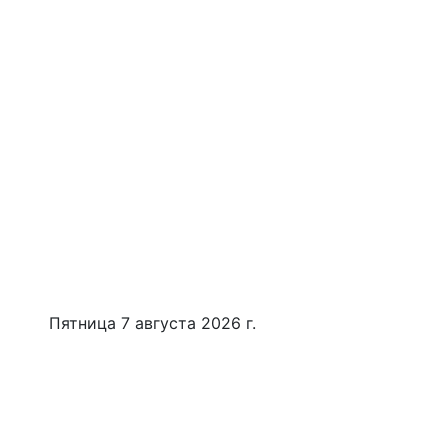
Пятница 7 августа 2026 г.