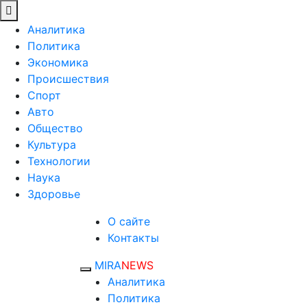
Аналитика
Политика
Экономика
Происшествия
Спорт
Авто
Общество
Культура
Технологии
Наука
Здоровье
О сайте
Контакты
MIRA
NEWS
Аналитика
Политика